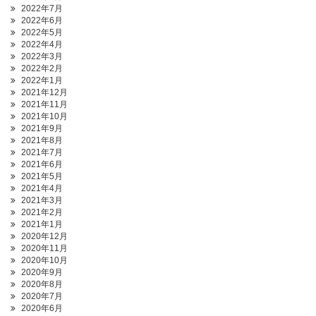
2022年7月
2022年6月
2022年5月
2022年4月
2022年3月
2022年2月
2022年1月
2021年12月
2021年11月
2021年10月
2021年9月
2021年8月
2021年7月
2021年6月
2021年5月
2021年4月
2021年3月
2021年2月
2021年1月
2020年12月
2020年11月
2020年10月
2020年9月
2020年8月
2020年7月
2020年6月