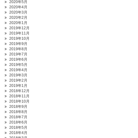
2020年5月
2020年4月
2020年3月
2020年2月
2020年1月
2019年12月
2019年11月
2019年10月
2019年9月
2019年8月
2019年7月
2019年6月
2019年5月
2019年4月
2019年3月
2019年2月
2019年1月
2018年12月
2018年11月
2018年10月
2018年9月
2018年8月
2018年7月
2018年6月
2018年5月
2018年4月