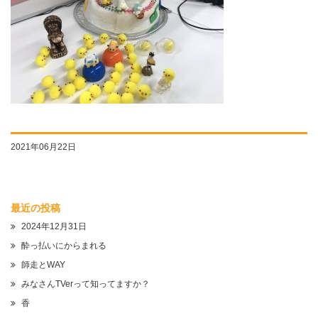
2021年06月22日
最近の投稿
2024年12月31日
酔っ払いにからまれる
師走とWAY
みなさんTVerって知ってますか？
香