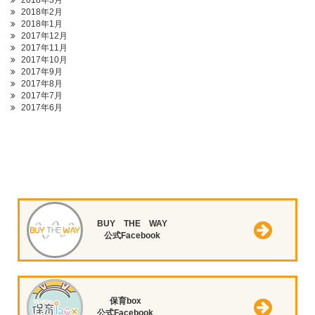
2018年3月
2018年2月
2018年1月
2017年12月
2017年11月
2017年10月
2017年9月
2017年8月
2017年7月
2017年6月
BUY THE WAY
公式Facebook
保育box
公式Facebook