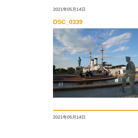
2021年05月14日
DSC_0339
2021年05月14日