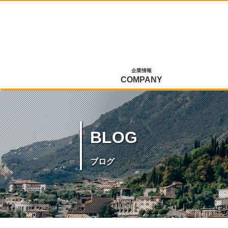
企業情報
COMPANY
BLOG
ブログ