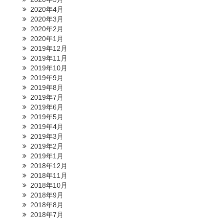
2020年4月
2020年3月
2020年2月
2020年1月
2019年12月
2019年11月
2019年10月
2019年9月
2019年8月
2019年7月
2019年6月
2019年5月
2019年4月
2019年3月
2019年2月
2019年1月
2018年12月
2018年11月
2018年10月
2018年9月
2018年8月
2018年7月