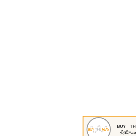
BUY TH
公式Fac