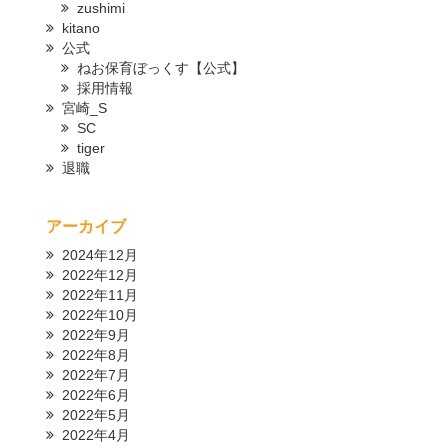
zushimi
kitano
公式
ねお保育ぼっくす【公式】
採用情報
宮崎_S
SC
tiger
退職
アーカイブ
2024年12月
2022年12月
2022年11月
2022年10月
2022年9月
2022年8月
2022年7月
2022年6月
2022年5月
2022年4月