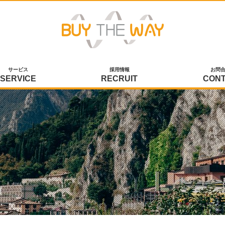
サービス
採用情報
お問
SERVICE
RECRUIT
CON