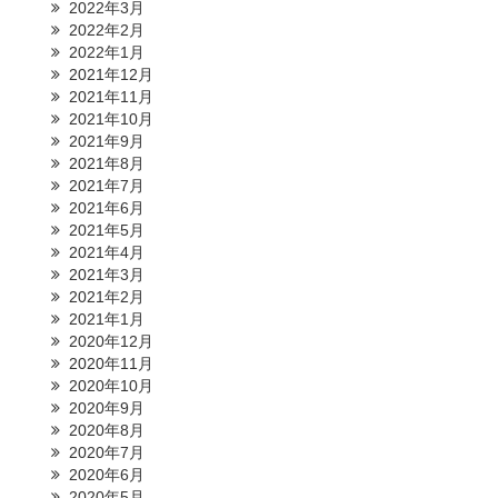
2022年3月
2022年2月
2022年1月
2021年12月
2021年11月
2021年10月
2021年9月
2021年8月
2021年7月
2021年6月
2021年5月
2021年4月
2021年3月
2021年2月
2021年1月
2020年12月
2020年11月
2020年10月
2020年9月
2020年8月
2020年7月
2020年6月
2020年5月