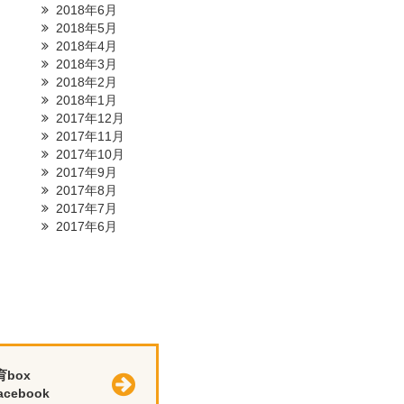
2018年6月
2018年5月
2018年4月
2018年3月
2018年2月
2018年1月
2017年12月
2017年11月
2017年10月
2017年9月
2017年8月
2017年7月
2017年6月
育box
cebook