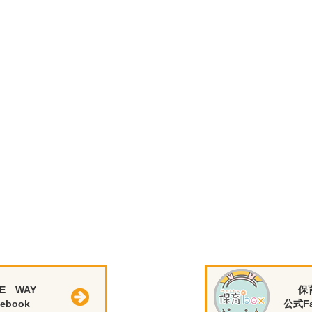
E WAY
保
ebook
公式Fa