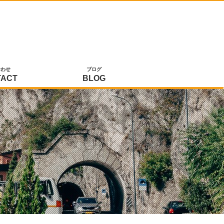
合わせ
ブログ
TACT
BLOG