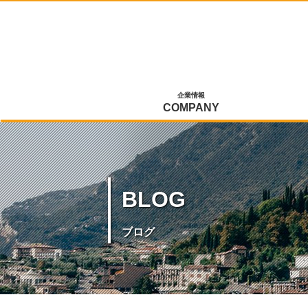
企業情報
COMPANY
BLOG
ブログ