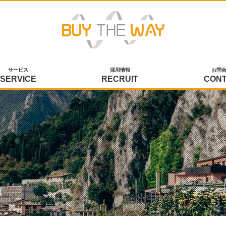
サービス
採用情報
お問
SERVICE
RECRUIT
CON