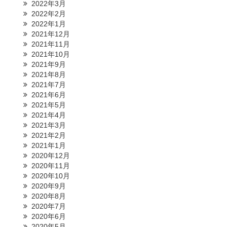
2022年3月
2022年2月
2022年1月
2021年12月
2021年11月
2021年10月
2021年9月
2021年8月
2021年7月
2021年6月
2021年5月
2021年4月
2021年3月
2021年2月
2021年1月
2020年12月
2020年11月
2020年10月
2020年9月
2020年8月
2020年7月
2020年6月
2020年5月