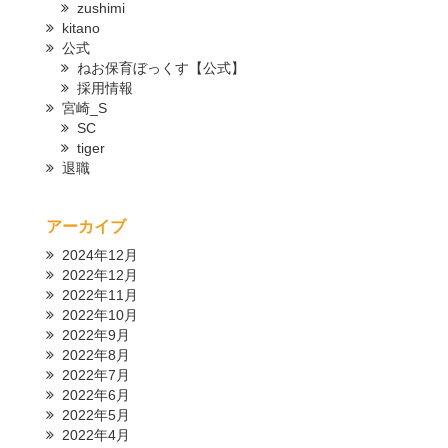
zushimi
kitano
公式
ねお保育ぼっくす【公式】
採用情報
宮崎_S
SC
tiger
退職
アーカイブ
2024年12月
2022年12月
2022年11月
2022年10月
2022年9月
2022年8月
2022年7月
2022年6月
2022年5月
2022年4月