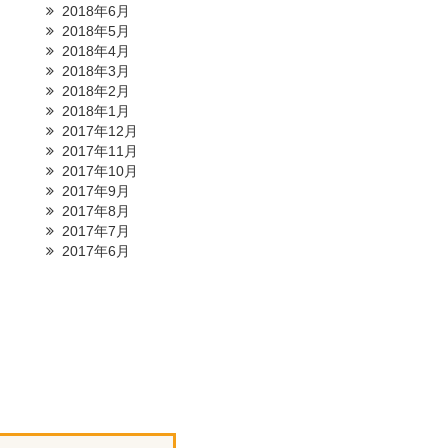
2018年6月
2018年5月
2018年4月
2018年3月
2018年2月
2018年1月
2017年12月
2017年11月
2017年10月
2017年9月
2017年8月
2017年7月
2017年6月