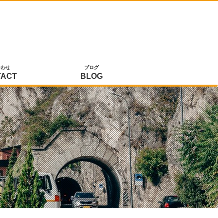
合わせ
ブログ
TACT
BLOG