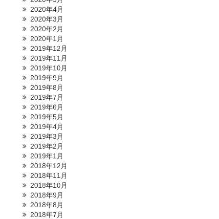
2020年4月
2020年3月
2020年2月
2020年1月
2019年12月
2019年11月
2019年10月
2019年9月
2019年8月
2019年7月
2019年6月
2019年5月
2019年4月
2019年3月
2019年2月
2019年1月
2018年12月
2018年11月
2018年10月
2018年9月
2018年8月
2018年7月