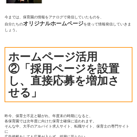
今までは、保育園の情報をアナログで発信していたものを、
オリジナルホームページ
自分たちの
を使って情報発信していきま
しょう。
ホームページ活用
②「採用ページを設置
し、直接応募を増加さ
せる」
昨今、保育士不足と騒がれ、年度末の時期になると、
各保育園では次年度に向けた保育士確保に追われます。
そんな中、大手のアルバイト求人サイト、転職サイト、保育士の専門サイト
に
広告掲載をしても応募が入らず、採用に至らない。