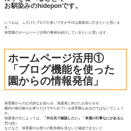
お馴染みのhideponです。
いつもは、ふざけたブログが多いですが今日は真面目に行きたいと思いま
す。
保育園のホームページ活用の事例を紹介していきたいと思います。
ホームページ活用①
「ブログ機能を使った
園からの情報発信」
保育園からの公式的なお知らせ、保護者に向けたお知らせを、
園内の掲示板やお便りだけでやられている保育園もあるのではないでしょう
か。
保護者の方によっては、
「外出先で確認したい」「来週の行事なにがあるん
だっけ」
などなど、保育園やお便りの配布物を見ないと確認できないと