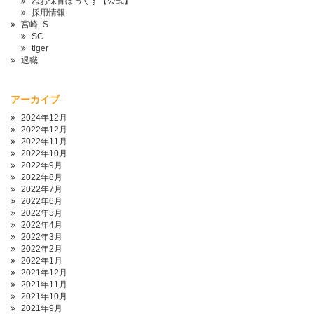
ねお保育ぼっくす【公式】
採用情報
宮崎_S
SC
tiger
退職
アーカイブ
2024年12月
2022年12月
2022年11月
2022年10月
2022年9月
2022年8月
2022年7月
2022年6月
2022年5月
2022年4月
2022年3月
2022年2月
2022年1月
2021年12月
2021年11月
2021年10月
2021年9月