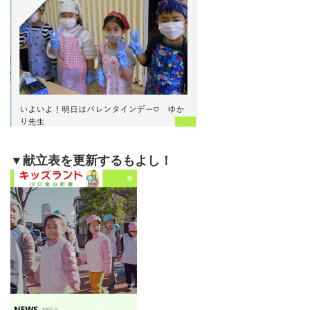
▼献立表を更新するもよし！