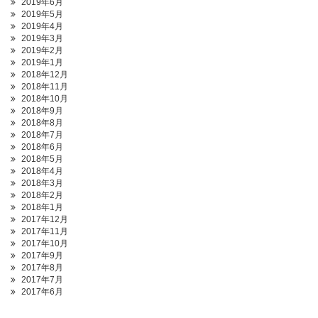
2019年6月
2019年5月
2019年4月
2019年3月
2019年2月
2019年1月
2018年12月
2018年11月
2018年10月
2018年9月
2018年8月
2018年7月
2018年6月
2018年5月
2018年4月
2018年3月
2018年2月
2018年1月
2017年12月
2017年11月
2017年10月
2017年9月
2017年8月
2017年7月
2017年6月