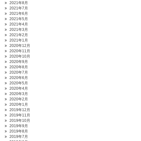
2021年8月
2021年7月
2021年6月
2021年5月
2021年4月
2021年3月
2021年2月
2021年1月
2020年12月
2020年11月
2020年10月
2020年9月
2020年8月
2020年7月
2020年6月
2020年5月
2020年4月
2020年3月
2020年2月
2020年1月
2019年12月
2019年11月
2019年10月
2019年9月
2019年8月
2019年7月