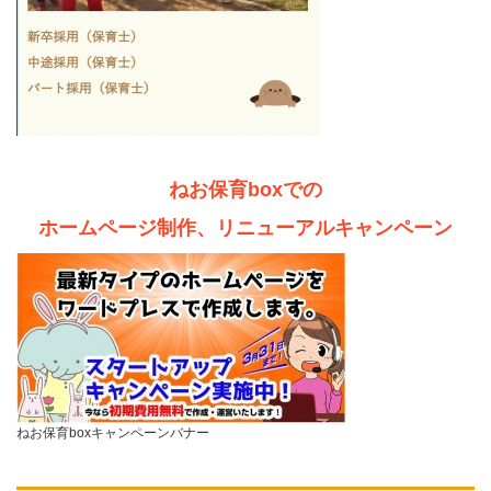
ねお保育boxでの
ホームページ制作、リニューアルキャンペーン
ねお保育boxキャンペーンバナー