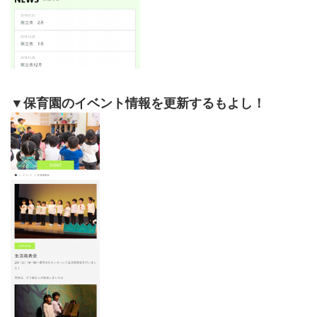
▼保育園のイベント情報を更新するもよし！