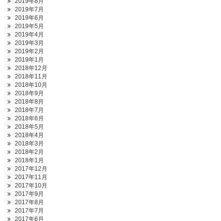
2019年8月
2019年7月
2019年6月
2019年5月
2019年4月
2019年3月
2019年2月
2019年1月
2018年12月
2018年11月
2018年10月
2018年9月
2018年8月
2018年7月
2018年6月
2018年5月
2018年4月
2018年3月
2018年2月
2018年1月
2017年12月
2017年11月
2017年10月
2017年9月
2017年8月
2017年7月
2017年6月