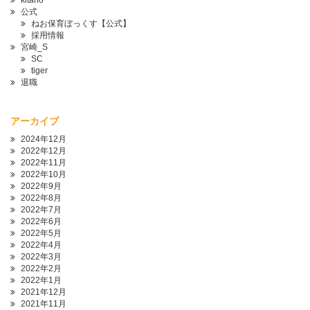
kitano
公式
ねお保育ぼっくす【公式】
採用情報
宮崎_S
SC
tiger
退職
アーカイブ
2024年12月
2022年12月
2022年11月
2022年10月
2022年9月
2022年8月
2022年7月
2022年6月
2022年5月
2022年4月
2022年3月
2022年2月
2022年1月
2021年12月
2021年11月