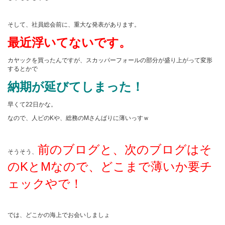
そして、社員総会前に、重大な発表があります。
最近浮いてないです。
カヤックを買ったんですが、スカッパーフォールの部分が盛り上がって変形
するとかで
納期が延びてしまった！
早くて22日かな。
なので、人ビのKや、総務のMさんばりに薄いっすｗ
前のブログと、次のブログはそ
そうそう、
のKとMなので、どこまで薄いか要チ
ェックやで！
では、どこかの海上でお会いしましょ