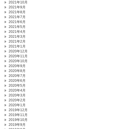
2021年10月
2021年9月
2021年8月
2021年7月
2021年6月
2021年5月
2021年4月
2021年3月
2021年2月
2021年1月
2020年12月
2020年11月
2020年10月
2020年9月
2020年8月
2020年7月
2020年6月
2020年5月
2020年4月
2020年3月
2020年2月
2020年1月
2019年12月
2019年11月
2019年10月
2019年9月