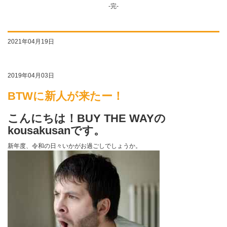
-完-
2021年04月19日
2019年04月03日
BTWに新人が来たー！
こんにちは！BUY THE WAYの
kousakusanです。
新年度、令和の日々いかがお過ごしでしょうか。