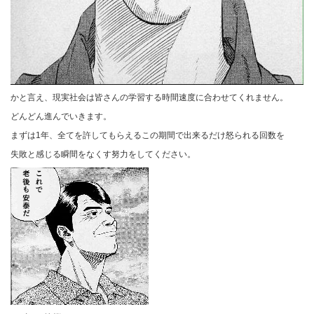
かと言え、現実社会は皆さんの学習する時間速度に合わせてくれません。
どんどん進んでいきます。
まずは1年、全てを許してもらえるこの期間で出来るだけ怒られる回数を
失敗と感じる瞬間をなくす努力をしてください。