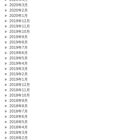
2020年3月
2020年2月
2020年1月
2019年12月
2019年11月
2019年10月
2019年9月
2019年8月
2019年7月
2019年6月
2019年5月
2019年4月
2019年3月
2019年2月
2019年1月
2018年12月
2018年11月
2018年10月
2018年9月
2018年8月
2018年7月
2018年6月
2018年5月
2018年4月
2018年3月
2018年2月