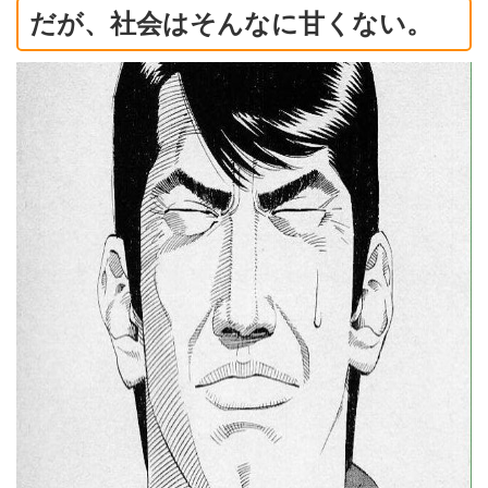
だが、社会はそんなに甘くない。