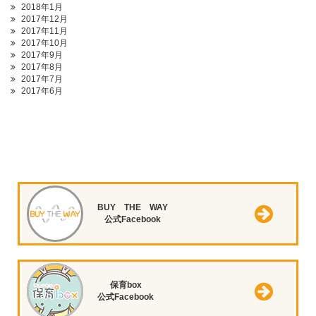
2018年1月
2017年12月
2017年11月
2017年10月
2017年9月
2017年8月
2017年7月
2017年6月
BUY THE WAY
公式Facebook
保育box
公式Facebook