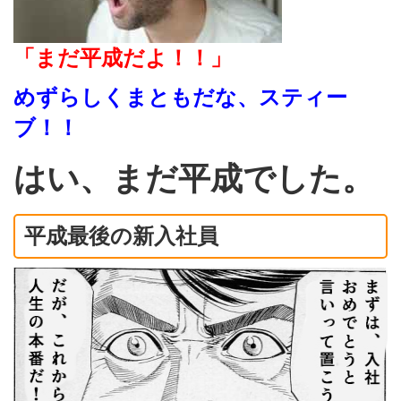
「まだ平成だよ！！」
めずらしくまともだな、スティー
ブ！！
はい、まだ平成でした。
平成最後の新入社員