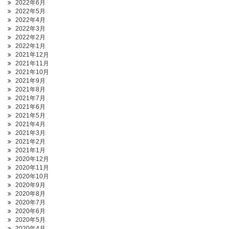
2022年6月
2022年5月
2022年4月
2022年3月
2022年2月
2022年1月
2021年12月
2021年11月
2021年10月
2021年9月
2021年8月
2021年7月
2021年6月
2021年5月
2021年4月
2021年3月
2021年2月
2021年1月
2020年12月
2020年11月
2020年10月
2020年9月
2020年8月
2020年7月
2020年6月
2020年5月
2020年4月