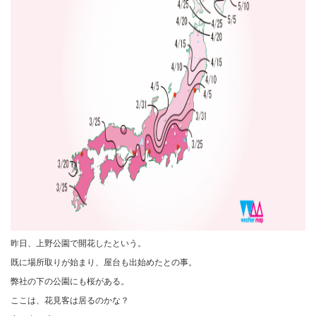
昨日、上野公園で開花したという。
既に場所取りが始まり、屋台も出始めたとの事。
弊社の下の公園にも桜がある。
ここは、花見客は居るのかな？