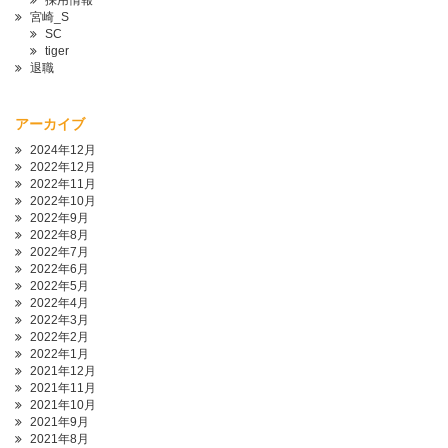
採用情報
宮崎_S
SC
tiger
退職
アーカイブ
2024年12月
2022年12月
2022年11月
2022年10月
2022年9月
2022年8月
2022年7月
2022年6月
2022年5月
2022年4月
2022年3月
2022年2月
2022年1月
2021年12月
2021年11月
2021年10月
2021年9月
2021年8月