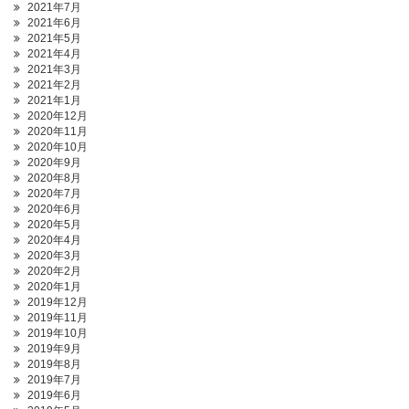
2021年7月
2021年6月
2021年5月
2021年4月
2021年3月
2021年2月
2021年1月
2020年12月
2020年11月
2020年10月
2020年9月
2020年8月
2020年7月
2020年6月
2020年5月
2020年4月
2020年3月
2020年2月
2020年1月
2019年12月
2019年11月
2019年10月
2019年9月
2019年8月
2019年7月
2019年6月