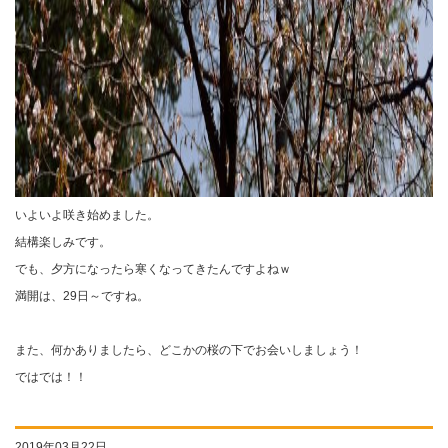
いよいよ咲き始めました。
結構楽しみです。
でも、夕方になったら寒くなってきたんですよねｗ
満開は、29日～ですね。
また、何かありましたら、どこかの桜の下でお会いしましょう！
ではでは！！
2019年03月22日