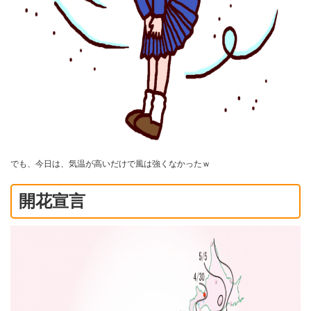
でも、今日は、気温が高いだけで風は強くなかったｗ
開花宣言