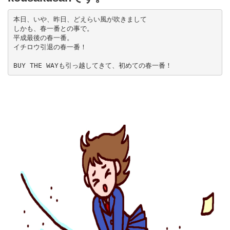
本日、いや、昨日、どえらい風が吹きまして

しかも、春一番との事で。

平成最後の春一番。

イチロウ引退の春一番！

BUY THE WAYも引っ越してきて、初めての春一番！