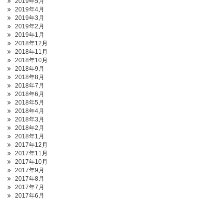
2019年5月
2019年4月
2019年3月
2019年2月
2019年1月
2018年12月
2018年11月
2018年10月
2018年9月
2018年8月
2018年7月
2018年6月
2018年5月
2018年4月
2018年3月
2018年2月
2018年1月
2017年12月
2017年11月
2017年10月
2017年9月
2017年8月
2017年7月
2017年6月