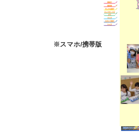
※スマホ/携帯版