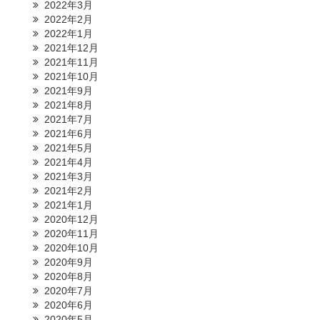
2022年3月
2022年2月
2022年1月
2021年12月
2021年11月
2021年10月
2021年9月
2021年8月
2021年7月
2021年6月
2021年5月
2021年4月
2021年3月
2021年2月
2021年1月
2020年12月
2020年11月
2020年10月
2020年9月
2020年8月
2020年7月
2020年6月
2020年5月