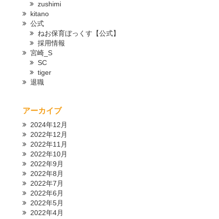
zushimi
kitano
公式
ねお保育ぼっくす【公式】
採用情報
宮崎_S
SC
tiger
退職
アーカイブ
2024年12月
2022年12月
2022年11月
2022年10月
2022年9月
2022年8月
2022年7月
2022年6月
2022年5月
2022年4月