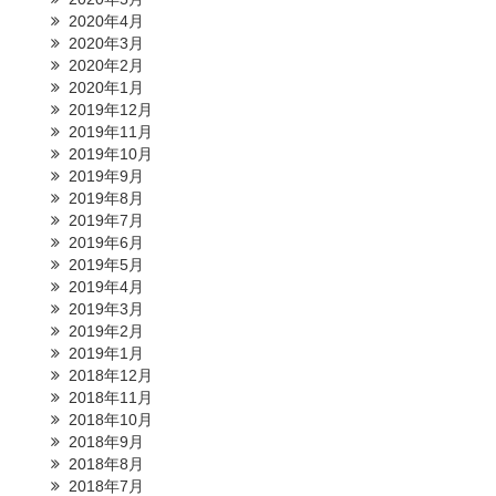
2020年4月
2020年3月
2020年2月
2020年1月
2019年12月
2019年11月
2019年10月
2019年9月
2019年8月
2019年7月
2019年6月
2019年5月
2019年4月
2019年3月
2019年2月
2019年1月
2018年12月
2018年11月
2018年10月
2018年9月
2018年8月
2018年7月