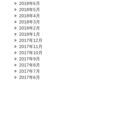
2018年6月
2018年5月
2018年4月
2018年3月
2018年2月
2018年1月
2017年12月
2017年11月
2017年10月
2017年9月
2017年8月
2017年7月
2017年6月