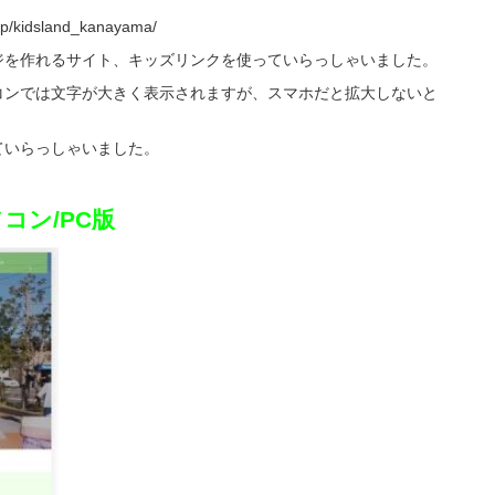
k.jp/kidsland_kanayama/
ジを作れるサイト、キッズリンクを使っていらっしゃいました。
コンでは文字が大きく表示されますが、スマホだと拡大しないと
ていらっしゃいました。
ン/PC版