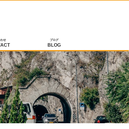
合わせ
ブログ
TACT
BLOG