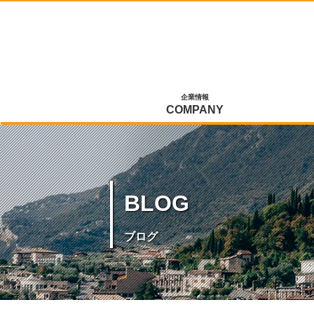
企業情報
COMPANY
BLOG
ブログ