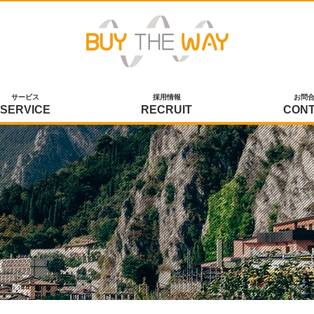
サービス
採用情報
お問
SERVICE
RECRUIT
CON