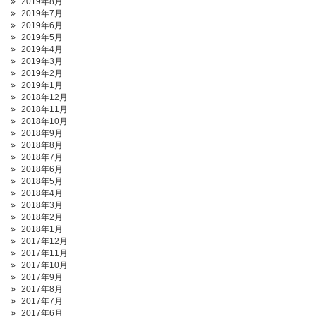
2019年8月
2019年7月
2019年6月
2019年5月
2019年4月
2019年3月
2019年2月
2019年1月
2018年12月
2018年11月
2018年10月
2018年9月
2018年8月
2018年7月
2018年6月
2018年5月
2018年4月
2018年3月
2018年2月
2018年1月
2017年12月
2017年11月
2017年10月
2017年9月
2017年8月
2017年7月
2017年6月