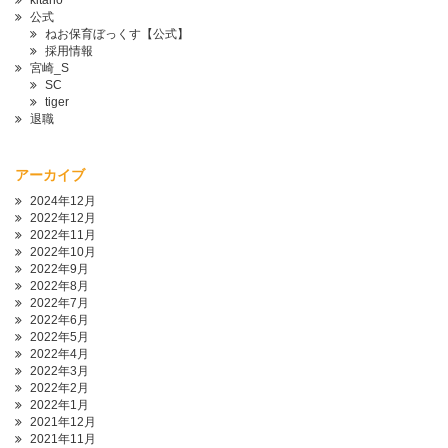
kitano
公式
ねお保育ぼっくす【公式】
採用情報
宮崎_S
SC
tiger
退職
アーカイブ
2024年12月
2022年12月
2022年11月
2022年10月
2022年9月
2022年8月
2022年7月
2022年6月
2022年5月
2022年4月
2022年3月
2022年2月
2022年1月
2021年12月
2021年11月