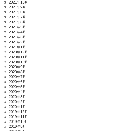
2021年10月
2021年9月
2021年8月
2021年7月
2021年6月
2021年5月
2021年4月
2021年3月
2021年2月
2021年1月
2020年12月
2020年11月
2020年10月
2020年9月
2020年8月
2020年7月
2020年6月
2020年5月
2020年4月
2020年3月
2020年2月
2020年1月
2019年12月
2019年11月
2019年10月
2019年9月