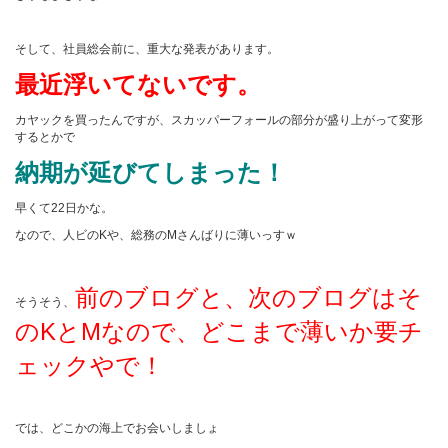
そして、社員総会前に、重大な発表があります。
最近浮いてないです。
カヤックを買ったんですが、スカッパーフォールの部分が盛り上がって変形
するとかで
納期が延びてしまった！
早くて22日かな。
なので、人ビのKや、総務のMさんばりに薄いっすｗ
前のブログと、次のブログはそ
そうそう、
のKとMなので、どこまで薄いか要チ
ェックやで！
では、どこかの海上でお会いしましょ