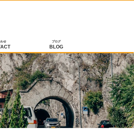
合わせ
ブログ
TACT
BLOG