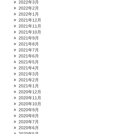
2022年3月
2022年2月
2022年1月
2021年12月
2021年11月
2021年10月
2021年9月
2021年8月
2021年7月
2021年6月
2021年5月
2021年4月
2021年3月
2021年2月
2021年1月
2020年12月
2020年11月
2020年10月
2020年9月
2020年8月
2020年7月
2020年6月
2020年5月