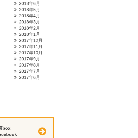
2018年6月
2018年5月
2018年4月
2018年3月
2018年2月
2018年1月
2017年12月
2017年11月
2017年10月
2017年9月
2017年8月
2017年7月
2017年6月
育box
cebook