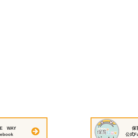
E WAY
保
ebook
公式Fa