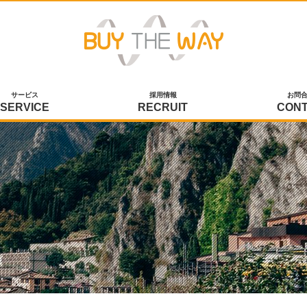
サービス
採用情報
お問
SERVICE
RECRUIT
CON