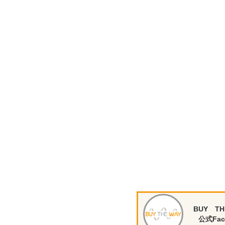
BUY TH
公式Fac