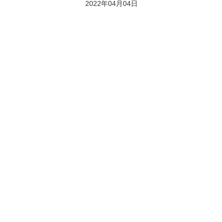
2022年04月04日