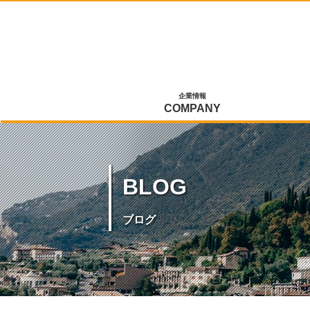
企業情報
COMPANY
BLOG
ブログ