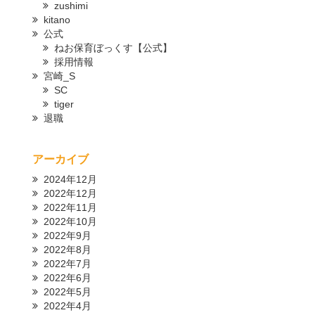
zushimi
kitano
公式
ねお保育ぼっくす【公式】
採用情報
宮崎_S
SC
tiger
退職
アーカイブ
2024年12月
2022年12月
2022年11月
2022年10月
2022年9月
2022年8月
2022年7月
2022年6月
2022年5月
2022年4月