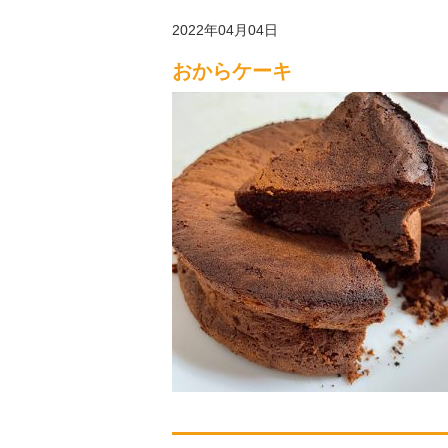
2022年04月04日
おからケーキ