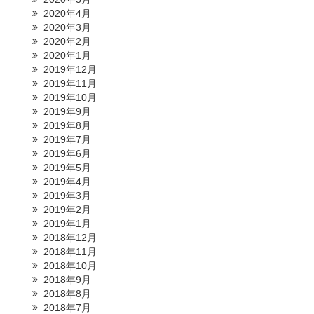
2020年4月
2020年3月
2020年2月
2020年1月
2019年12月
2019年11月
2019年10月
2019年9月
2019年8月
2019年7月
2019年6月
2019年5月
2019年4月
2019年3月
2019年2月
2019年1月
2018年12月
2018年11月
2018年10月
2018年9月
2018年8月
2018年7月