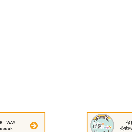
E WAY
保
ebook
公式Fa