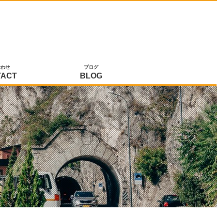
合わせ
ブログ
TACT
BLOG