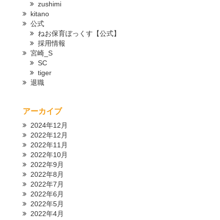
zushimi
kitano
公式
ねお保育ぼっくす【公式】
採用情報
宮崎_S
SC
tiger
退職
アーカイブ
2024年12月
2022年12月
2022年11月
2022年10月
2022年9月
2022年8月
2022年7月
2022年6月
2022年5月
2022年4月