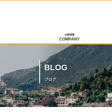
企業情報
COMPANY
BLOG
ブログ