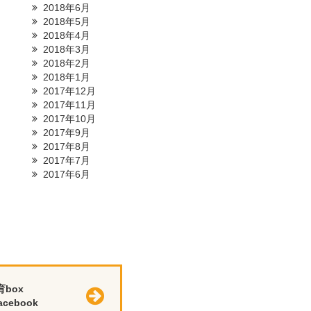
2018年6月
2018年5月
2018年4月
2018年3月
2018年2月
2018年1月
2017年12月
2017年11月
2017年10月
2017年9月
2017年8月
2017年7月
2017年6月
育box
cebook