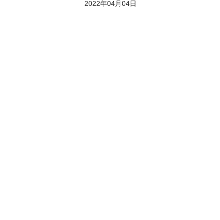
2022年04月04日