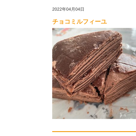
2022年04月04日
チョコミルフィーユ