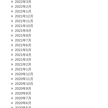
2022年3月
2022年2月
2022年1月
2021年12月
2021年11月
2021年10月
2021年9月
2021年8月
2021年7月
2021年6月
2021年5月
2021年4月
2021年3月
2021年2月
2021年1月
2020年12月
2020年11月
2020年10月
2020年9月
2020年8月
2020年7月
2020年6月
2020年5月