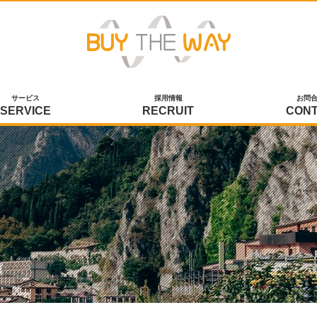
サービス
採用情報
お問
SERVICE
RECRUIT
CON