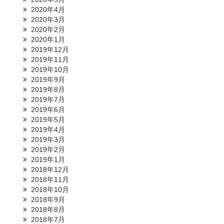
2020年4月
2020年3月
2020年2月
2020年1月
2019年12月
2019年11月
2019年10月
2019年9月
2019年8月
2019年7月
2019年6月
2019年5月
2019年4月
2019年3月
2019年2月
2019年1月
2018年12月
2018年11月
2018年10月
2018年9月
2018年8月
2018年7月