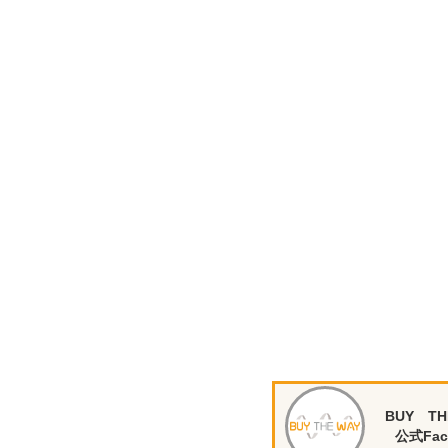
BUY TH
公式Fac