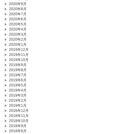
2020年9月
2020年8月
2020年7月
2020年6月
2020年5月
2020年4月
2020年3月
2020年2月
2020年1月
2019年12月
2019年11月
2019年10月
2019年9月
2019年8月
2019年7月
2019年6月
2019年5月
2019年4月
2019年3月
2019年2月
2019年1月
2018年12月
2018年11月
2018年10月
2018年9月
2018年8月