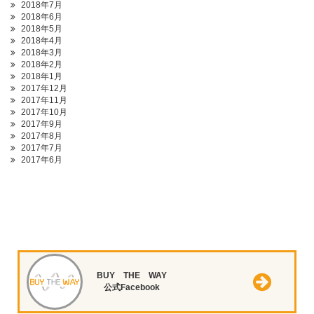
2018年7月
2018年6月
2018年5月
2018年4月
2018年3月
2018年2月
2018年1月
2017年12月
2017年11月
2017年10月
2017年9月
2017年8月
2017年7月
2017年6月
BUY THE WAY
公式Facebook