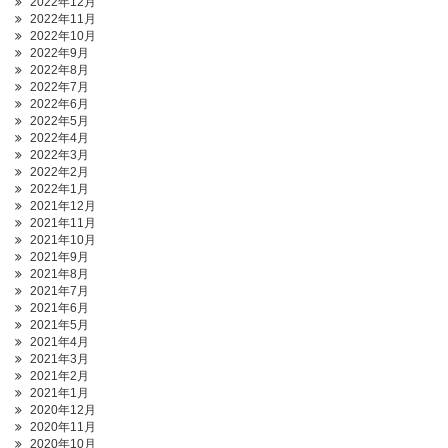
2022年12月
2022年11月
2022年10月
2022年9月
2022年8月
2022年7月
2022年6月
2022年5月
2022年4月
2022年3月
2022年2月
2022年1月
2021年12月
2021年11月
2021年10月
2021年9月
2021年8月
2021年7月
2021年6月
2021年5月
2021年4月
2021年3月
2021年2月
2021年1月
2020年12月
2020年11月
2020年10月