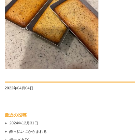
2022年04月04日
最近の投稿
2024年12月31日
酔っ払いにからまれる