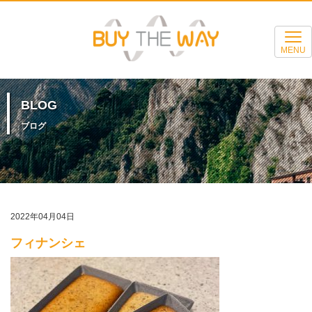
MENU
BLOG
ブログ
2022年04月04日
フィナンシェ