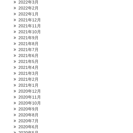
2022年3月
2022年2月
2022年1月
2021年12月
2021年11月
2021年10月
2021年9月
2021年8月
2021年7月
2021年6月
2021年5月
2021年4月
2021年3月
2021年2月
2021年1月
2020年12月
2020年11月
2020年10月
2020年9月
2020年8月
2020年7月
2020年6月
2020年5月