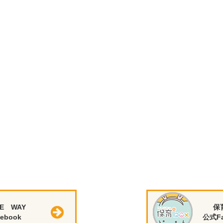
E WAY
保
ebook
公式Fa