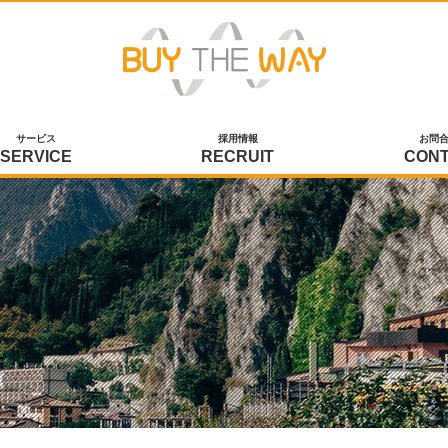
サービス
採用情報
お問
SERVICE
RECRUIT
CON