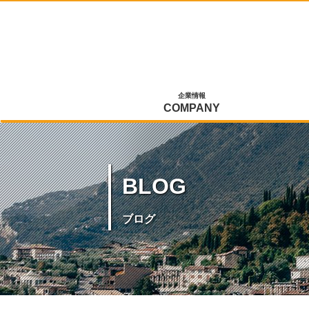
企業情報
COMPANY
BLOG
ブログ