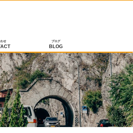
合わせ
ブログ
TACT
BLOG