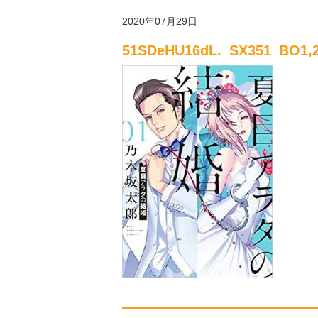
2020年07月29日
51SDeHU16dL._SX351_BO1,2