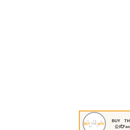
BUY TH
公式Fac