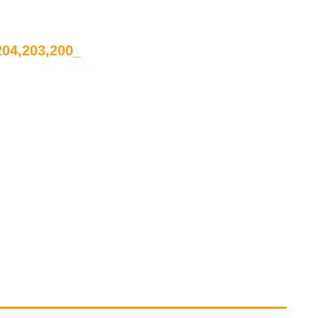
04,203,200_