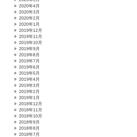
2020年4月
2020年3月
2020年2月
2020年1月
2019年12月
2019年11月
2019年10月
2019年9月
2019年8月
2019年7月
2019年6月
2019年5月
2019年4月
2019年3月
2019年2月
2019年1月
2018年12月
2018年11月
2018年10月
2018年9月
2018年8月
2018年7月