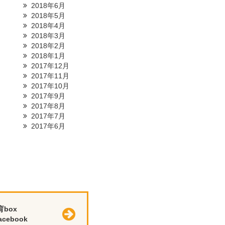
2018年6月
2018年5月
2018年4月
2018年3月
2018年2月
2018年1月
2017年12月
2017年11月
2017年10月
2017年9月
2017年8月
2017年7月
2017年6月
育box
cebook