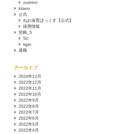
zushimi
kitano
公式
ねお保育ぼっくす【公式】
採用情報
宮崎_S
SC
tiger
退職
アーカイブ
2024年12月
2022年12月
2022年11月
2022年10月
2022年9月
2022年8月
2022年7月
2022年6月
2022年5月
2022年4月