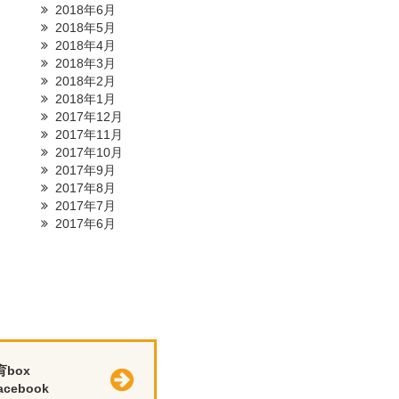
2018年6月
2018年5月
2018年4月
2018年3月
2018年2月
2018年1月
2017年12月
2017年11月
2017年10月
2017年9月
2017年8月
2017年7月
2017年6月
育box
cebook