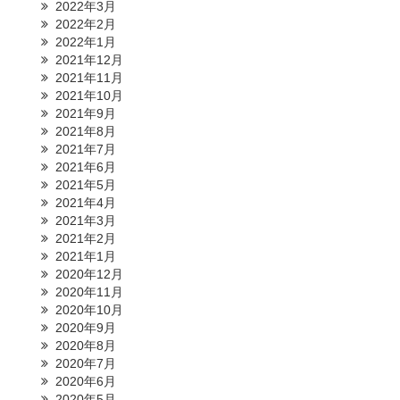
2022年3月
2022年2月
2022年1月
2021年12月
2021年11月
2021年10月
2021年9月
2021年8月
2021年7月
2021年6月
2021年5月
2021年4月
2021年3月
2021年2月
2021年1月
2020年12月
2020年11月
2020年10月
2020年9月
2020年8月
2020年7月
2020年6月
2020年5月