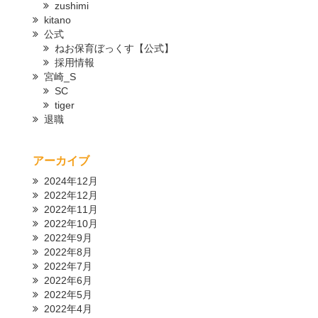
zushimi
kitano
公式
ねお保育ぼっくす【公式】
採用情報
宮崎_S
SC
tiger
退職
アーカイブ
2024年12月
2022年12月
2022年11月
2022年10月
2022年9月
2022年8月
2022年7月
2022年6月
2022年5月
2022年4月