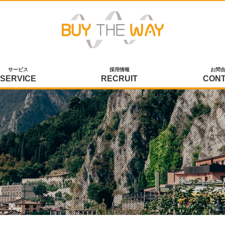
サービス
採用情報
お問
SERVICE
RECRUIT
CON