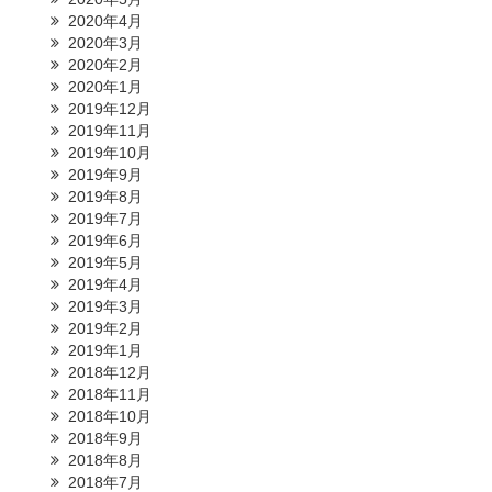
2020年4月
2020年3月
2020年2月
2020年1月
2019年12月
2019年11月
2019年10月
2019年9月
2019年8月
2019年7月
2019年6月
2019年5月
2019年4月
2019年3月
2019年2月
2019年1月
2018年12月
2018年11月
2018年10月
2018年9月
2018年8月
2018年7月