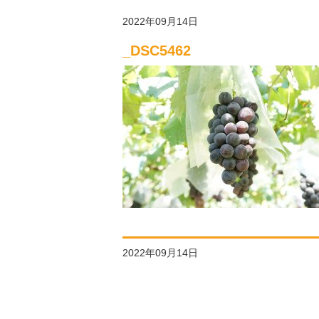
2022年09月14日
_DSC5462
2022年09月14日