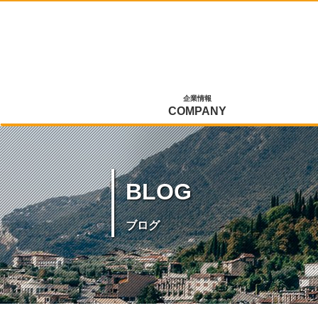
企業情報
COMPANY
BLOG
ブログ