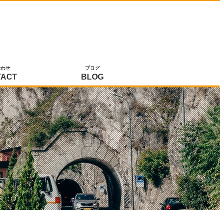
合わせ
ブログ
TACT
BLOG