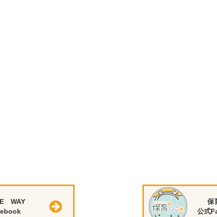
E WAY
保
ebook
公式Fa