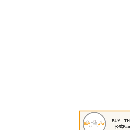
BUY TH
公式Fac