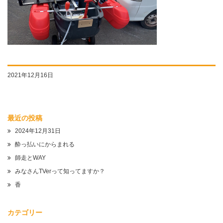
2021年12月16日
最近の投稿
2024年12月31日
酔っ払いにからまれる
師走とWAY
みなさんTVerって知ってますか？
香
カテゴリー