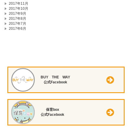
2017年11月
2017年10月
2017年9月
2017年8月
2017年7月
2017年6月
BUY THE WAY
公式Facebook
保育box
公式Facebook