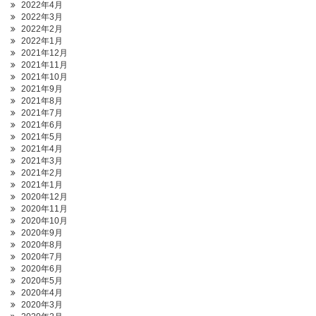
2022年4月
2022年3月
2022年2月
2022年1月
2021年12月
2021年11月
2021年10月
2021年9月
2021年8月
2021年7月
2021年6月
2021年5月
2021年4月
2021年3月
2021年2月
2021年1月
2020年12月
2020年11月
2020年10月
2020年9月
2020年8月
2020年7月
2020年6月
2020年5月
2020年4月
2020年3月