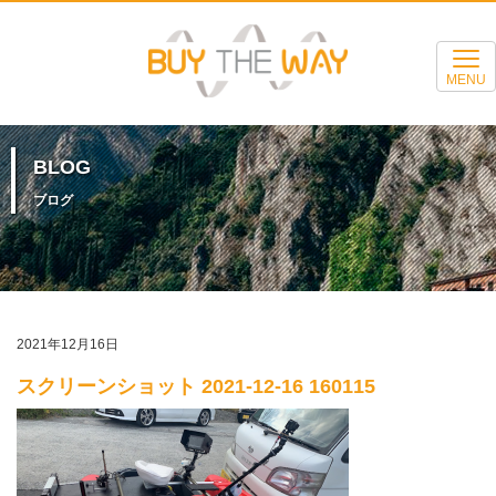
MENU
BLOG
ブログ
2021年12月16日
スクリーンショット 2021-12-16 160115