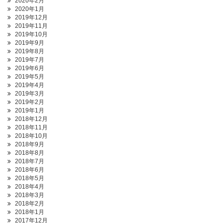
2020年2月
2020年1月
2019年12月
2019年11月
2019年10月
2019年9月
2019年8月
2019年7月
2019年6月
2019年5月
2019年4月
2019年3月
2019年2月
2019年1月
2018年12月
2018年11月
2018年10月
2018年9月
2018年8月
2018年7月
2018年6月
2018年5月
2018年4月
2018年3月
2018年2月
2018年1月
2017年12月