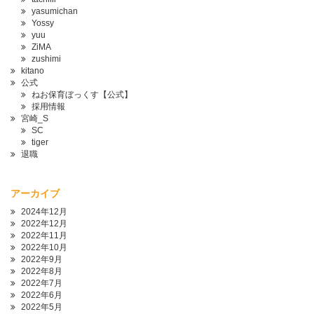
yasumichan
Yossy
yuu
ZiMA
zushimi
kitano
公式
ねお保育ぼっくす【公式】
採用情報
宮崎_S
SC
tiger
退職
アーカイブ
2024年12月
2022年12月
2022年11月
2022年10月
2022年9月
2022年8月
2022年7月
2022年6月
2022年5月