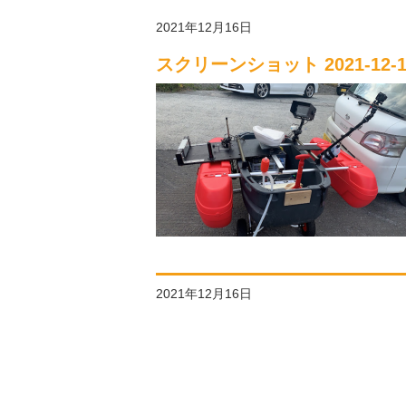
2021年12月16日
スクリーンショット 2021-12-16
2021年12月16日