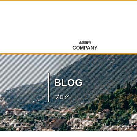
企業情報
COMPANY
BLOG
ブログ