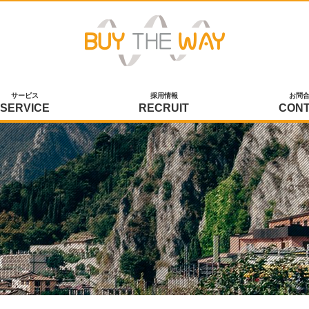
サービス
採用情報
お問
SERVICE
RECRUIT
CON