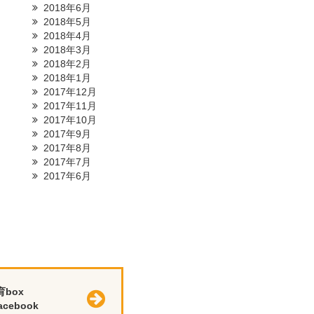
2018年6月
2018年5月
2018年4月
2018年3月
2018年2月
2018年1月
2017年12月
2017年11月
2017年10月
2017年9月
2017年8月
2017年7月
2017年6月
育box
cebook