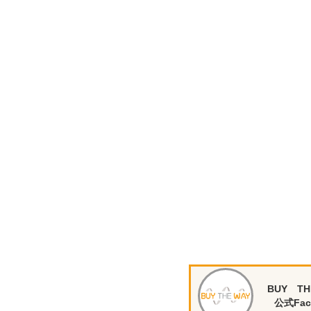
BUY TH
公式Fac