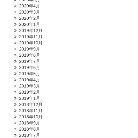
2020年4月
2020年3月
2020年2月
2020年1月
2019年12月
2019年11月
2019年10月
2019年9月
2019年8月
2019年7月
2019年6月
2019年5月
2019年4月
2019年3月
2019年2月
2019年1月
2018年12月
2018年11月
2018年10月
2018年9月
2018年8月
2018年7月