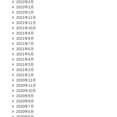
2022年3月
2022年2月
2022年1月
2021年12月
2021年11月
2021年10月
2021年9月
2021年8月
2021年7月
2021年6月
2021年5月
2021年4月
2021年3月
2021年2月
2021年1月
2020年12月
2020年11月
2020年10月
2020年9月
2020年8月
2020年7月
2020年6月
2020年5月