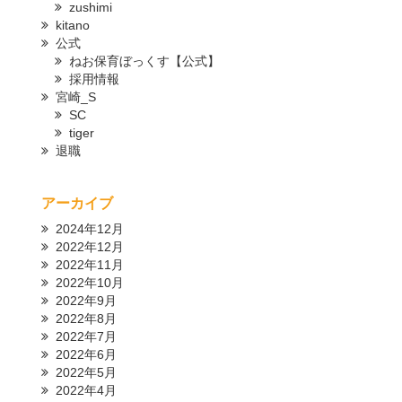
zushimi
kitano
公式
ねお保育ぼっくす【公式】
採用情報
宮崎_S
SC
tiger
退職
アーカイブ
2024年12月
2022年12月
2022年11月
2022年10月
2022年9月
2022年8月
2022年7月
2022年6月
2022年5月
2022年4月