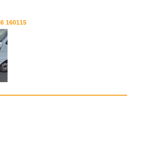
 160115