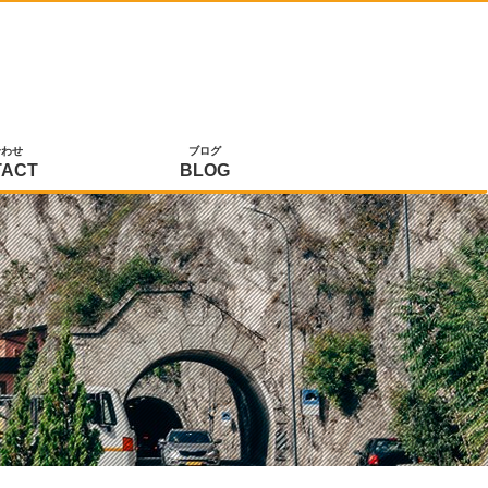
合わせ
ブログ
TACT
BLOG