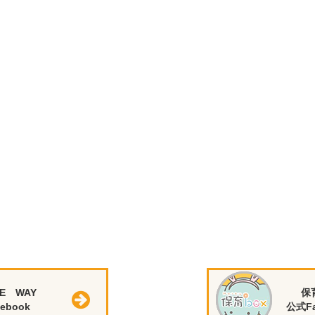
E WAY
保
ebook
公式Fa