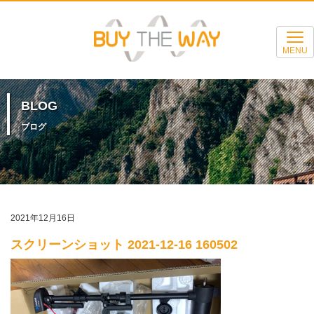
MENU
BLOG
ブログ
2021年12月16日
スクリーンショット 2021-12-16 160502