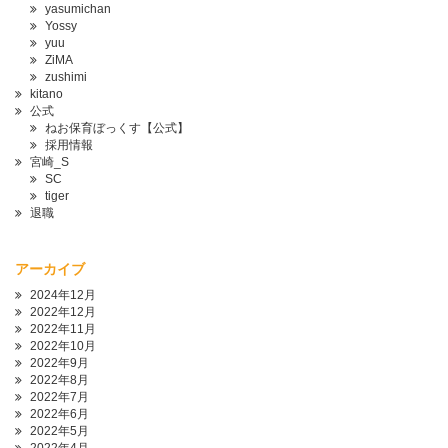
yasumichan
Yossy
yuu
ZiMA
zushimi
kitano
公式
ねお保育ぼっくす【公式】
採用情報
宮崎_S
SC
tiger
退職
アーカイブ
2024年12月
2022年12月
2022年11月
2022年10月
2022年9月
2022年8月
2022年7月
2022年6月
2022年5月