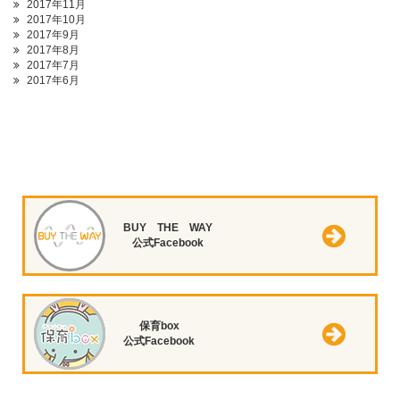
2017年11月
2017年10月
2017年9月
2017年8月
2017年7月
2017年6月
BUY THE WAY
公式Facebook
保育box
公式Facebook