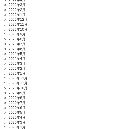
2022年4月
2022年3月
2022年2月
2022年1月
2021年12月
2021年11月
2021年10月
2021年9月
2021年8月
2021年7月
2021年6月
2021年5月
2021年4月
2021年3月
2021年2月
2021年1月
2020年12月
2020年11月
2020年10月
2020年9月
2020年8月
2020年7月
2020年6月
2020年5月
2020年4月
2020年3月
2020年2月