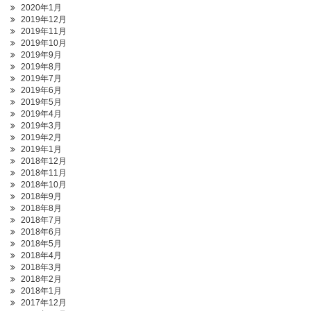
2020年1月
2019年12月
2019年11月
2019年10月
2019年9月
2019年8月
2019年7月
2019年6月
2019年5月
2019年4月
2019年3月
2019年2月
2019年1月
2018年12月
2018年11月
2018年10月
2018年9月
2018年8月
2018年7月
2018年6月
2018年5月
2018年4月
2018年3月
2018年2月
2018年1月
2017年12月