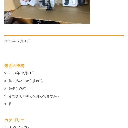
2021年12月16日
最近の投稿
2024年12月31日
酔っ払いにからまれる
師走とWAY
みなさんTVerって知ってますか？
香
カテゴリー
BTW TOKYO