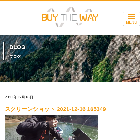
MENU
BLOG
ブログ
2021年12月16日
スクリーンショット 2021-12-16 165349