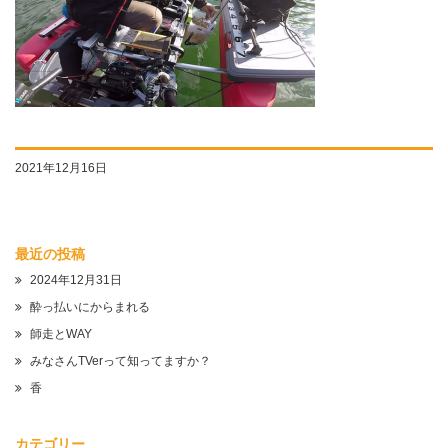
2021年12月16日
最近の投稿
2024年12月31日
酔っ払いにからまれる
師走とWAY
みなさんTVerって知ってますか？
香
カテゴリー