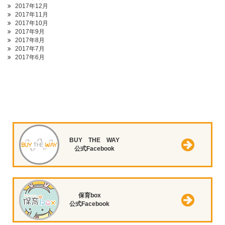
2017年12月
2017年11月
2017年10月
2017年9月
2017年8月
2017年7月
2017年6月
BUY THE WAY
公式Facebook
保育box
公式Facebook