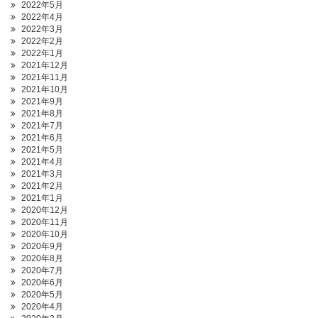
2022年5月
2022年4月
2022年3月
2022年2月
2022年1月
2021年12月
2021年11月
2021年10月
2021年9月
2021年8月
2021年7月
2021年6月
2021年5月
2021年4月
2021年3月
2021年2月
2021年1月
2020年12月
2020年11月
2020年10月
2020年9月
2020年8月
2020年7月
2020年6月
2020年5月
2020年4月