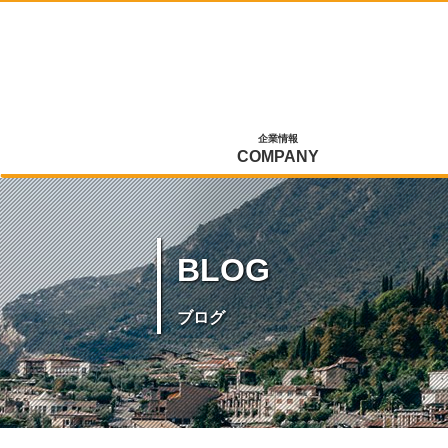
企業情報
COMPANY
BLOG
ブログ