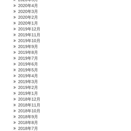
2020年4月
2020年3月
2020年2月
2020年1月
2019年12月
2019年11月
2019年10月
2019年9月
2019年8月
2019年7月
2019年6月
2019年5月
2019年4月
2019年3月
2019年2月
2019年1月
2018年12月
2018年11月
2018年10月
2018年9月
2018年8月
2018年7月