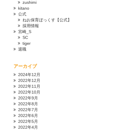
zushimi
kitano
公式
ねお保育ぼっくす【公式】
採用情報
宮崎_S
SC
tiger
退職
アーカイブ
2024年12月
2022年12月
2022年11月
2022年10月
2022年9月
2022年8月
2022年7月
2022年6月
2022年5月
2022年4月