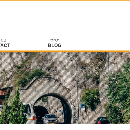
合わせ
ブログ
TACT
BLOG