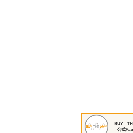
BUY TH
公式Fac