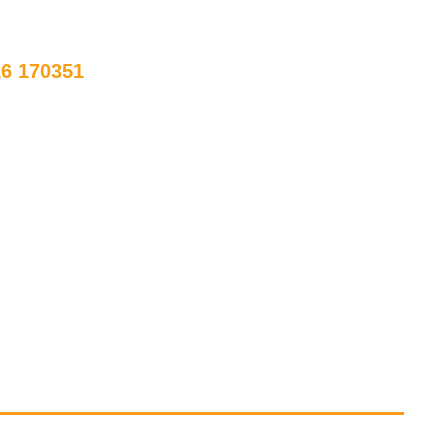
 170351