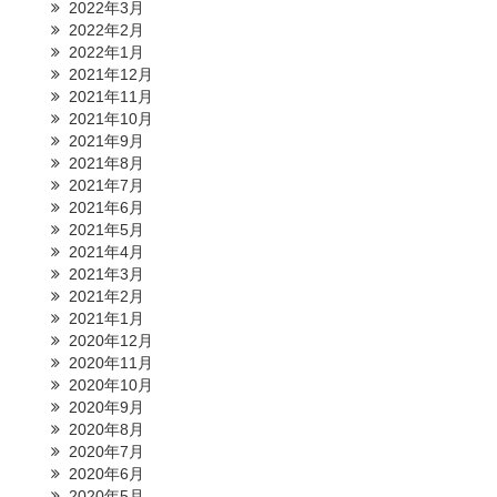
2022年3月
2022年2月
2022年1月
2021年12月
2021年11月
2021年10月
2021年9月
2021年8月
2021年7月
2021年6月
2021年5月
2021年4月
2021年3月
2021年2月
2021年1月
2020年12月
2020年11月
2020年10月
2020年9月
2020年8月
2020年7月
2020年6月
2020年5月