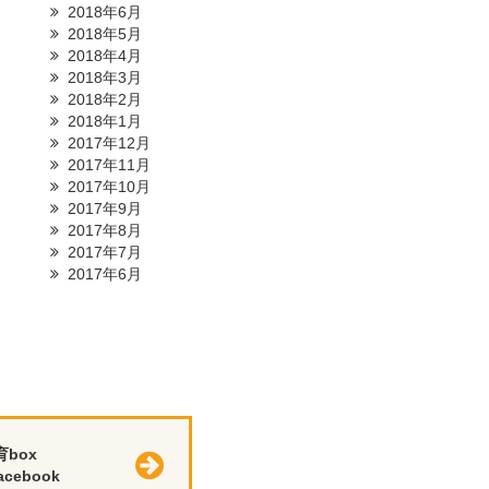
2018年6月
2018年5月
2018年4月
2018年3月
2018年2月
2018年1月
2017年12月
2017年11月
2017年10月
2017年9月
2017年8月
2017年7月
2017年6月
育box
cebook