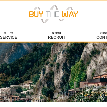
サービス
採用情報
お問
SERVICE
RECRUIT
CON