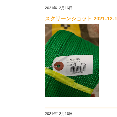
2021年12月16日
スクリーンショット 2021-12-16
2021年12月16日