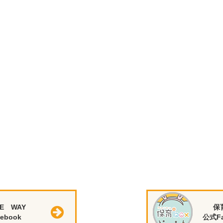
E WAY
保
ebook
公式Fa