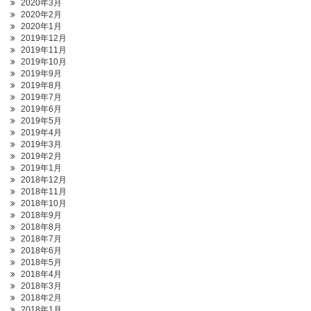
2020年3月
2020年2月
2020年1月
2019年12月
2019年11月
2019年10月
2019年9月
2019年8月
2019年7月
2019年6月
2019年5月
2019年4月
2019年3月
2019年2月
2019年1月
2018年12月
2018年11月
2018年10月
2018年9月
2018年8月
2018年7月
2018年6月
2018年5月
2018年4月
2018年3月
2018年2月
2018年1月