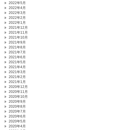
2022年5月
2022年4月
2022年3月
2022年2月
2022年1月
2021年12月
2021年11月
2021年10月
2021年9月
2021年8月
2021年7月
2021年6月
2021年5月
2021年4月
2021年3月
2021年2月
2021年1月
2020年12月
2020年11月
2020年10月
2020年9月
2020年8月
2020年7月
2020年6月
2020年5月
2020年4月