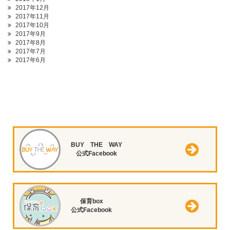
2017年12月
2017年11月
2017年10月
2017年9月
2017年8月
2017年7月
2017年6月
BUY THE WAY
公式Facebook
保育box
公式Facebook