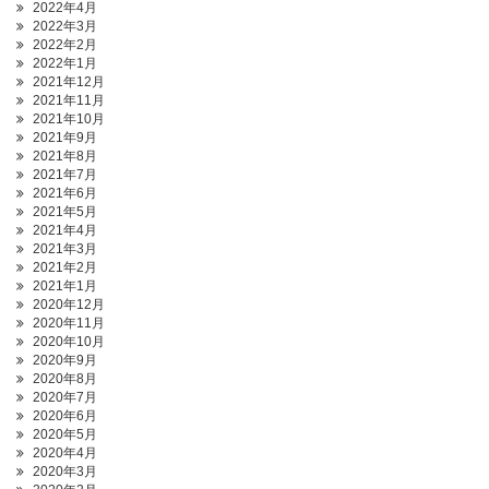
2022年4月
2022年3月
2022年2月
2022年1月
2021年12月
2021年11月
2021年10月
2021年9月
2021年8月
2021年7月
2021年6月
2021年5月
2021年4月
2021年3月
2021年2月
2021年1月
2020年12月
2020年11月
2020年10月
2020年9月
2020年8月
2020年7月
2020年6月
2020年5月
2020年4月
2020年3月