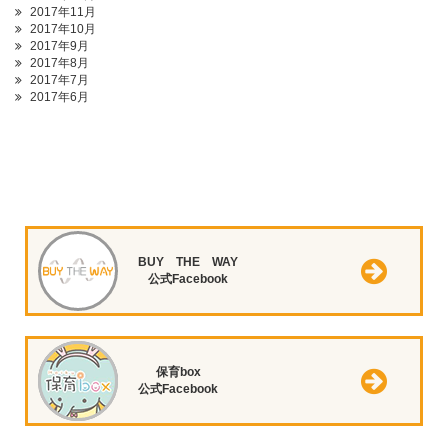
2017年11月
2017年10月
2017年9月
2017年8月
2017年7月
2017年6月
BUY THE WAY
公式Facebook
保育box
公式Facebook