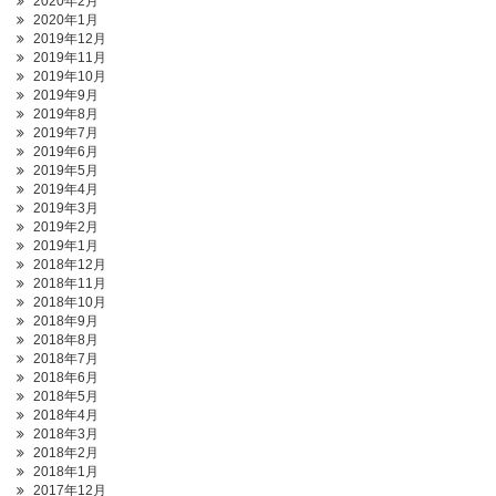
2020年2月
2020年1月
2019年12月
2019年11月
2019年10月
2019年9月
2019年8月
2019年7月
2019年6月
2019年5月
2019年4月
2019年3月
2019年2月
2019年1月
2018年12月
2018年11月
2018年10月
2018年9月
2018年8月
2018年7月
2018年6月
2018年5月
2018年4月
2018年3月
2018年2月
2018年1月
2017年12月