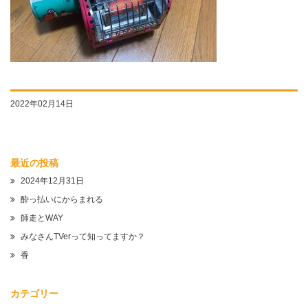
2022年02月14日
最近の投稿
2024年12月31日
酔っ払いにからまれる
師走とWAY
みなさんTVerって知ってますか？
香
カテゴリー