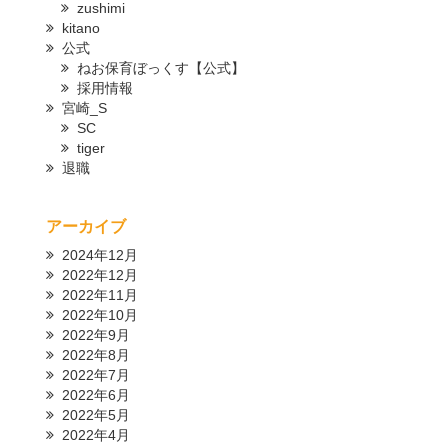
zushimi
kitano
公式
ねお保育ぼっくす【公式】
採用情報
宮崎_S
SC
tiger
退職
アーカイブ
2024年12月
2022年12月
2022年11月
2022年10月
2022年9月
2022年8月
2022年7月
2022年6月
2022年5月
2022年4月