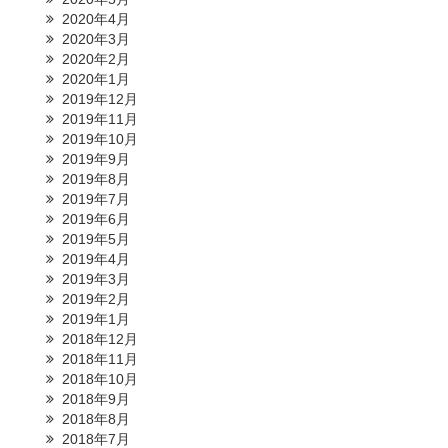
2020年4月
2020年3月
2020年2月
2020年1月
2019年12月
2019年11月
2019年10月
2019年9月
2019年8月
2019年7月
2019年6月
2019年5月
2019年4月
2019年3月
2019年2月
2019年1月
2018年12月
2018年11月
2018年10月
2018年9月
2018年8月
2018年7月