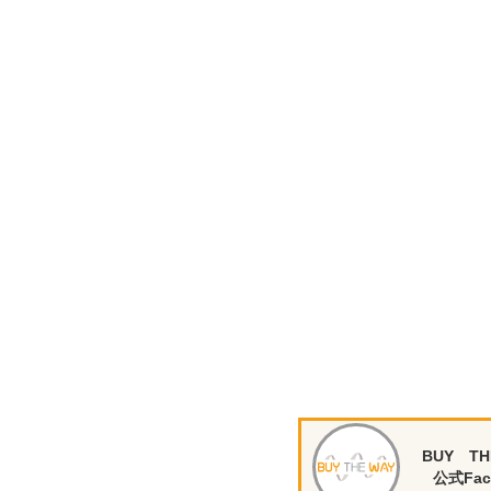
BUY TH
公式Fac