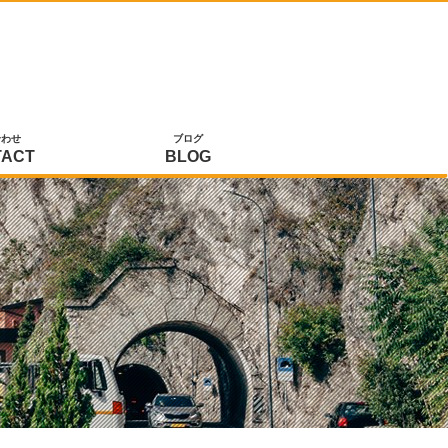
合わせ
ブログ
TACT
BLOG