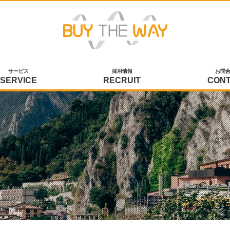
サービス
採用情報
お問
SERVICE
RECRUIT
CON