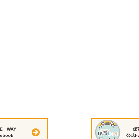
E WAY
保
ebook
公式Fa