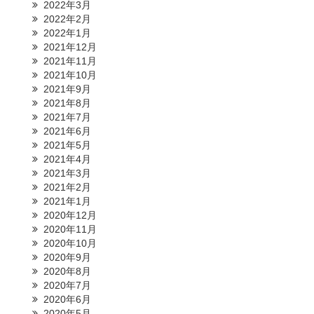
2022年3月
2022年2月
2022年1月
2021年12月
2021年11月
2021年10月
2021年9月
2021年8月
2021年7月
2021年6月
2021年5月
2021年4月
2021年3月
2021年2月
2021年1月
2020年12月
2020年11月
2020年10月
2020年9月
2020年8月
2020年7月
2020年6月
2020年5月