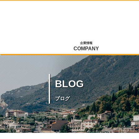
企業情報
COMPANY
BLOG
ブログ