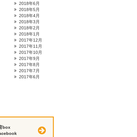
2018年6月
2018年5月
2018年4月
2018年3月
2018年2月
2018年1月
2017年12月
2017年11月
2017年10月
2017年9月
2017年8月
2017年7月
2017年6月
育box
cebook