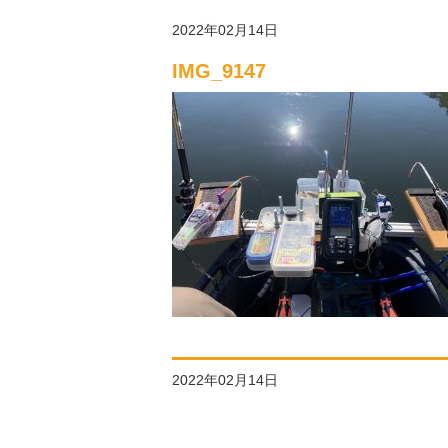
2022年02月14日
IMG_9147
2022年02月14日