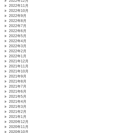
2022年12月
2022年11月
2022年10月
2022年9月
2022年8月
2022年7月
2022年6月
2022年5月
2022年4月
2022年3月
2022年2月
2022年1月
2021年12月
2021年11月
2021年10月
2021年9月
2021年8月
2021年7月
2021年6月
2021年5月
2021年4月
2021年3月
2021年2月
2021年1月
2020年12月
2020年11月
2020年10月