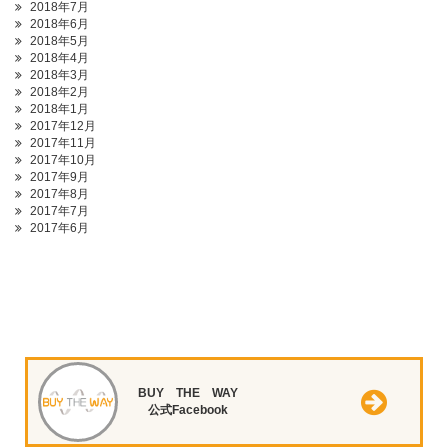
2018年7月
2018年6月
2018年5月
2018年4月
2018年3月
2018年2月
2018年1月
2017年12月
2017年11月
2017年10月
2017年9月
2017年8月
2017年7月
2017年6月
BUY THE WAY
公式Facebook