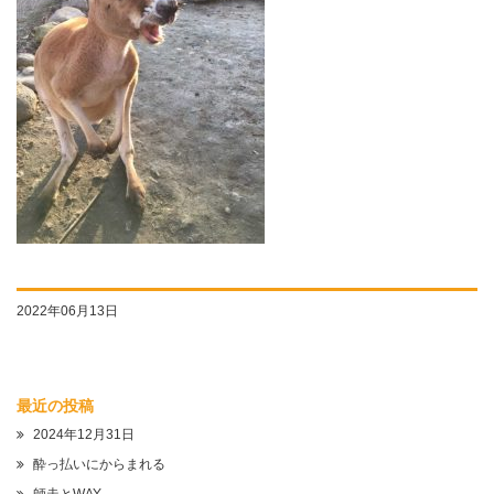
2022年06月13日
最近の投稿
2024年12月31日
酔っ払いにからまれる