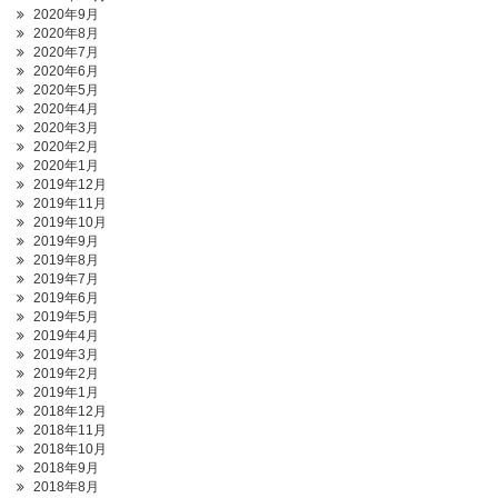
2020年9月
2020年8月
2020年7月
2020年6月
2020年5月
2020年4月
2020年3月
2020年2月
2020年1月
2019年12月
2019年11月
2019年10月
2019年9月
2019年8月
2019年7月
2019年6月
2019年5月
2019年4月
2019年3月
2019年2月
2019年1月
2018年12月
2018年11月
2018年10月
2018年9月
2018年8月