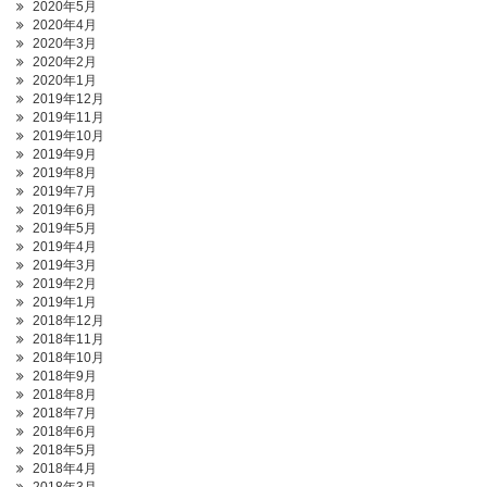
2020年5月
2020年4月
2020年3月
2020年2月
2020年1月
2019年12月
2019年11月
2019年10月
2019年9月
2019年8月
2019年7月
2019年6月
2019年5月
2019年4月
2019年3月
2019年2月
2019年1月
2018年12月
2018年11月
2018年10月
2018年9月
2018年8月
2018年7月
2018年6月
2018年5月
2018年4月