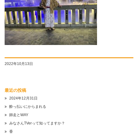
2022年10月13日
最近の投稿
2024年12月31日
酔っ払いにからまれる
師走とWAY
みなさんTVerって知ってますか？
香