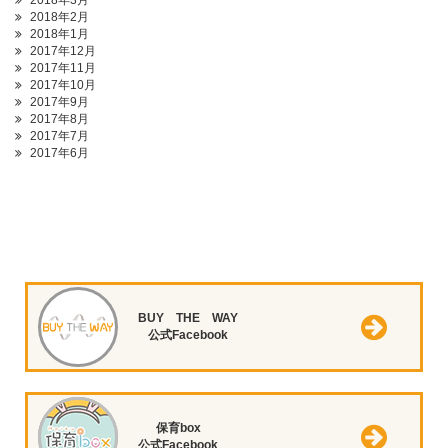
2018年3月
2018年2月
2018年1月
2017年12月
2017年11月
2017年10月
2017年9月
2017年8月
2017年7月
2017年6月
BUY THE WAY
公式Facebook
保育box
公式Facebook