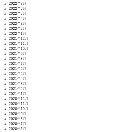
2022年7月
2022年6月
2022年5月
2022年4月
2022年3月
2022年2月
2022年1月
2021年12月
2021年11月
2021年10月
2021年9月
2021年8月
2021年7月
2021年6月
2021年5月
2021年4月
2021年3月
2021年2月
2021年1月
2020年12月
2020年11月
2020年10月
2020年9月
2020年8月
2020年7月
2020年6月