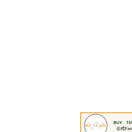
BUY TH
公式Fac