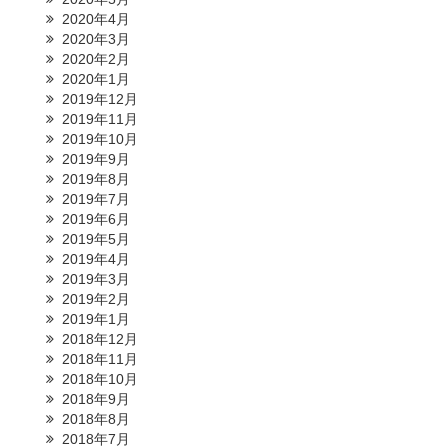
2020年4月
2020年3月
2020年2月
2020年1月
2019年12月
2019年11月
2019年10月
2019年9月
2019年8月
2019年7月
2019年6月
2019年5月
2019年4月
2019年3月
2019年2月
2019年1月
2018年12月
2018年11月
2018年10月
2018年9月
2018年8月
2018年7月