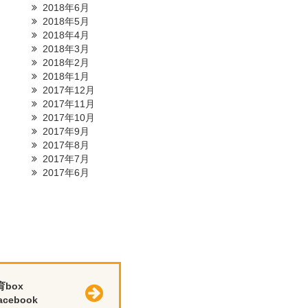
2018年6月
2018年5月
2018年4月
2018年3月
2018年2月
2018年1月
2017年12月
2017年11月
2017年10月
2017年9月
2017年8月
2017年7月
2017年6月
育box
cebook