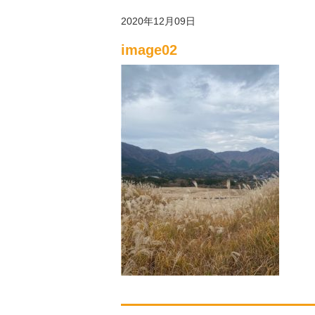
2020年12月09日
image02