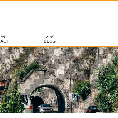
合わせ
ブログ
TACT
BLOG