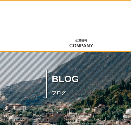
企業情報
COMPANY
BLOG
ブログ