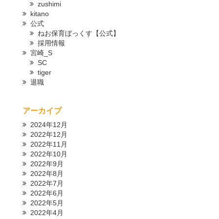
zushimi
kitano
公式
ねお保育ぼっくす【公式】
採用情報
宮崎_S
SC
tiger
退職
アーカイブ
2024年12月
2022年12月
2022年11月
2022年10月
2022年9月
2022年8月
2022年7月
2022年6月
2022年5月
2022年4月