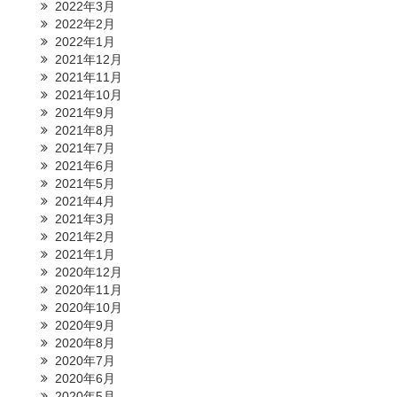
2022年3月
2022年2月
2022年1月
2021年12月
2021年11月
2021年10月
2021年9月
2021年8月
2021年7月
2021年6月
2021年5月
2021年4月
2021年3月
2021年2月
2021年1月
2020年12月
2020年11月
2020年10月
2020年9月
2020年8月
2020年7月
2020年6月
2020年5月