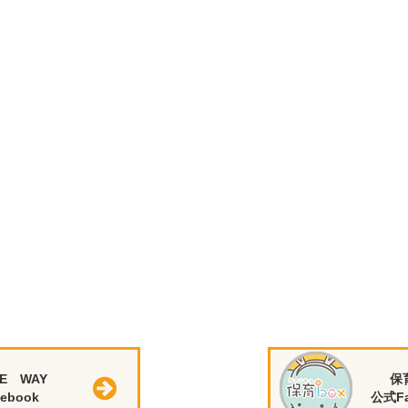
E WAY
保
ebook
公式Fa