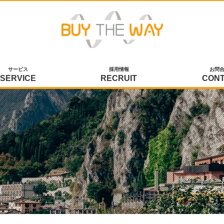
サービス
採用情報
お問
SERVICE
RECRUIT
CON