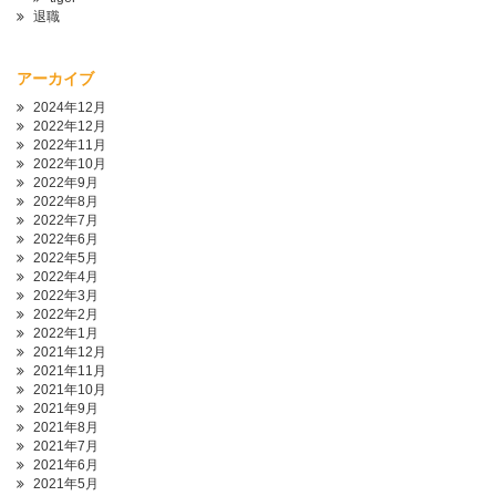
退職
アーカイブ
2024年12月
2022年12月
2022年11月
2022年10月
2022年9月
2022年8月
2022年7月
2022年6月
2022年5月
2022年4月
2022年3月
2022年2月
2022年1月
2021年12月
2021年11月
2021年10月
2021年9月
2021年8月
2021年7月
2021年6月
2021年5月