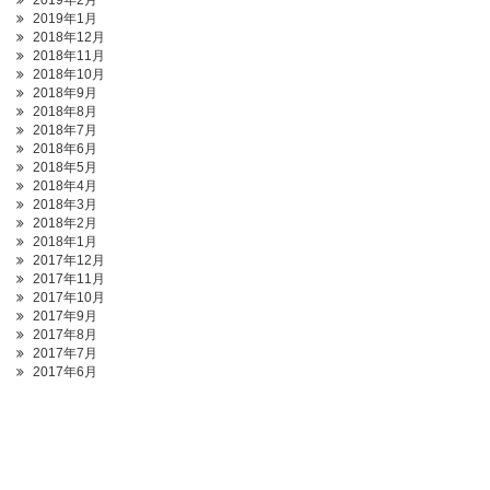
2019年2月
2019年1月
2018年12月
2018年11月
2018年10月
2018年9月
2018年8月
2018年7月
2018年6月
2018年5月
2018年4月
2018年3月
2018年2月
2018年1月
2017年12月
2017年11月
2017年10月
2017年9月
2017年8月
2017年7月
2017年6月