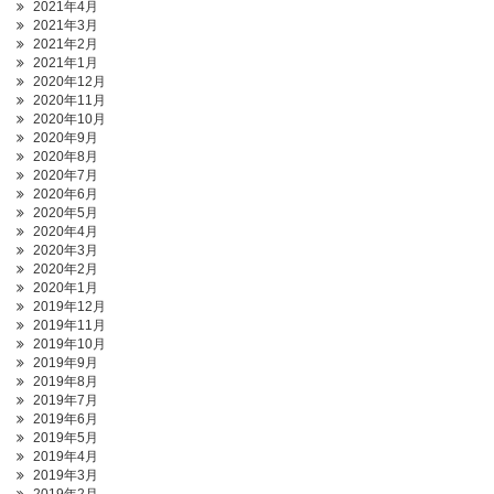
2021年4月
2021年3月
2021年2月
2021年1月
2020年12月
2020年11月
2020年10月
2020年9月
2020年8月
2020年7月
2020年6月
2020年5月
2020年4月
2020年3月
2020年2月
2020年1月
2019年12月
2019年11月
2019年10月
2019年9月
2019年8月
2019年7月
2019年6月
2019年5月
2019年4月
2019年3月