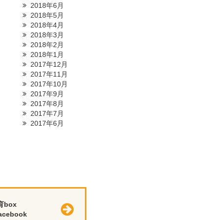
2018年6月
2018年5月
2018年4月
2018年3月
2018年2月
2018年1月
2017年12月
2017年11月
2017年10月
2017年9月
2017年8月
2017年7月
2017年6月
育box
cebook