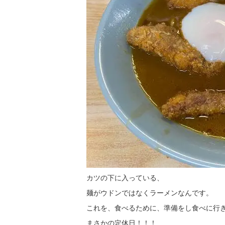
カツの下に入っている、
麺がウドンではなくラーメンなんです。
これを、食べるために、準備をし食べに行
まさかの定休日！！！