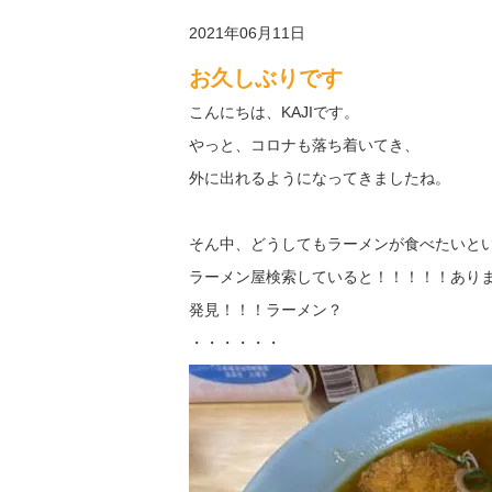
2021年06月11日
お久しぶりです
こんにちは、KAJIです。
やっと、コロナも落ち着いてき、
外に出れるようになってきましたね。
そん中、どうしてもラーメンが食べたいと
ラーメン屋検索していると！！！！！あり
発見！！！ラーメン？
・・・・・・