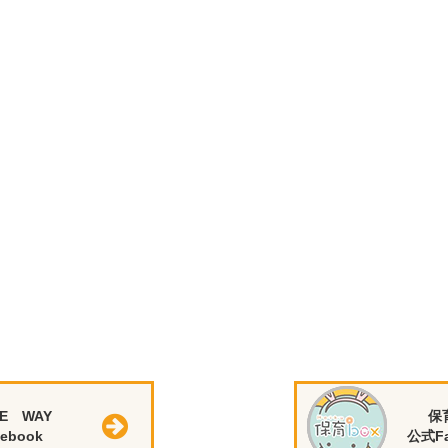
E WAY
保
ebook
公式Fa