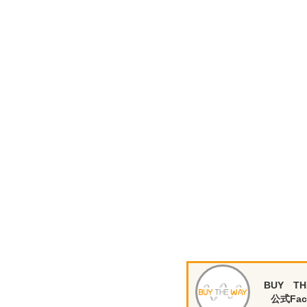
BUY TH
公式Fac