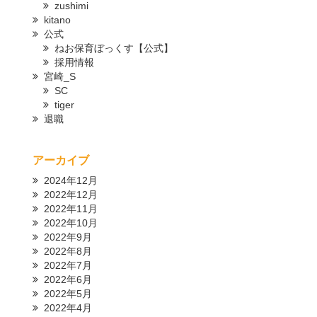
zushimi
kitano
公式
ねお保育ぼっくす【公式】
採用情報
宮崎_S
SC
tiger
退職
アーカイブ
2024年12月
2022年12月
2022年11月
2022年10月
2022年9月
2022年8月
2022年7月
2022年6月
2022年5月
2022年4月