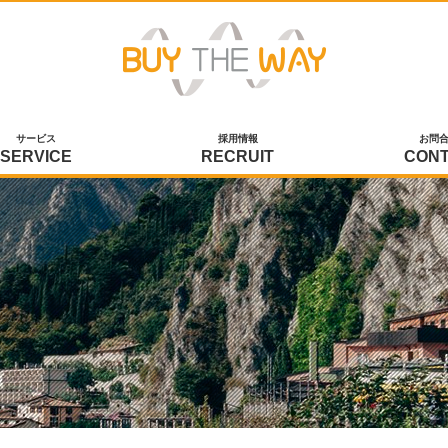
サービス
採用情報
お問
SERVICE
RECRUIT
CON