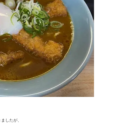
きましたが、