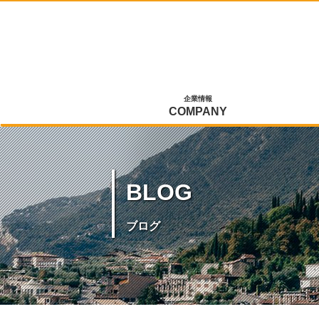
企業情報
COMPANY
BLOG
ブログ