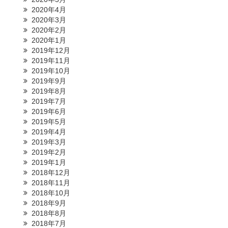
2020年4月
2020年3月
2020年2月
2020年1月
2019年12月
2019年11月
2019年10月
2019年9月
2019年8月
2019年7月
2019年6月
2019年5月
2019年4月
2019年3月
2019年2月
2019年1月
2018年12月
2018年11月
2018年10月
2018年9月
2018年8月
2018年7月