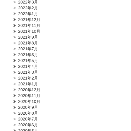
2022年3月
2022年2月
2022年1月
2021年12月
2021年11月
2021年10月
2021年9月
2021年8月
2021年7月
2021年6月
2021年5月
2021年4月
2021年3月
2021年2月
2021年1月
2020年12月
2020年11月
2020年10月
2020年9月
2020年8月
2020年7月
2020年6月
2020年5月