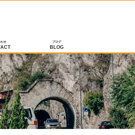
合わせ
ブログ
TACT
BLOG