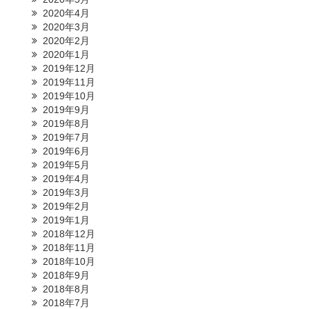
2020年4月
2020年3月
2020年2月
2020年1月
2019年12月
2019年11月
2019年10月
2019年9月
2019年8月
2019年7月
2019年6月
2019年5月
2019年4月
2019年3月
2019年2月
2019年1月
2018年12月
2018年11月
2018年10月
2018年9月
2018年8月
2018年7月