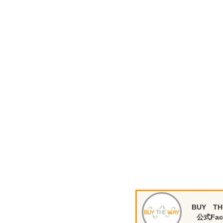
BUY TH
公式Fac