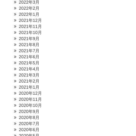
2022年3月
2022年2月
2022年1月
2021年12月
2021年11月
2021年10月
2021年9月
2021年8月
2021年7月
2021年6月
2021年5月
2021年4月
2021年3月
2021年2月
2021年1月
2020年12月
2020年11月
2020年10月
2020年9月
2020年8月
2020年7月
2020年6月
2020年5月