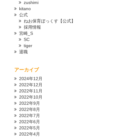
zushimi
kitano
公式
ねお保育ぼっくす【公式】
採用情報
宮崎_S
SC
tiger
退職
アーカイブ
2024年12月
2022年12月
2022年11月
2022年10月
2022年9月
2022年8月
2022年7月
2022年6月
2022年5月
2022年4月