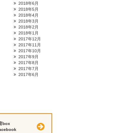
2018年6月
2018年5月
2018年4月
2018年3月
2018年2月
2018年1月
2017年12月
2017年11月
2017年10月
2017年9月
2017年8月
2017年7月
2017年6月
育box
cebook