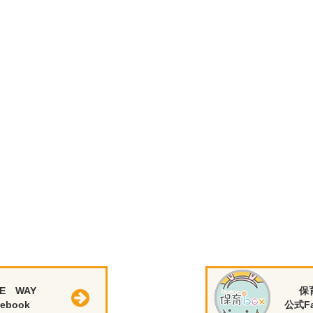
E WAY
保
ebook
公式Fa