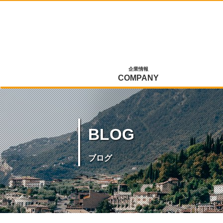
企業情報
COMPANY
BLOG
ブログ