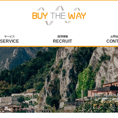
サービス
採用情報
お問
SERVICE
RECRUIT
CON