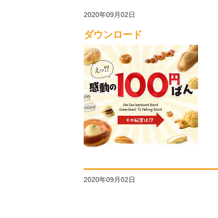
2020年09月02日
ダウンロード
2020年09月02日