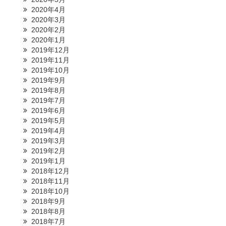
2020年4月
2020年3月
2020年2月
2020年1月
2019年12月
2019年11月
2019年10月
2019年9月
2019年8月
2019年7月
2019年6月
2019年5月
2019年4月
2019年3月
2019年2月
2019年1月
2018年12月
2018年11月
2018年10月
2018年9月
2018年8月
2018年7月