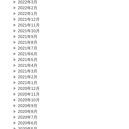
2022年3月
2022年2月
2022年1月
2021年12月
2021年11月
2021年10月
2021年9月
2021年8月
2021年7月
2021年6月
2021年5月
2021年4月
2021年3月
2021年2月
2021年1月
2020年12月
2020年11月
2020年10月
2020年9月
2020年8月
2020年7月
2020年6月
2020年5月