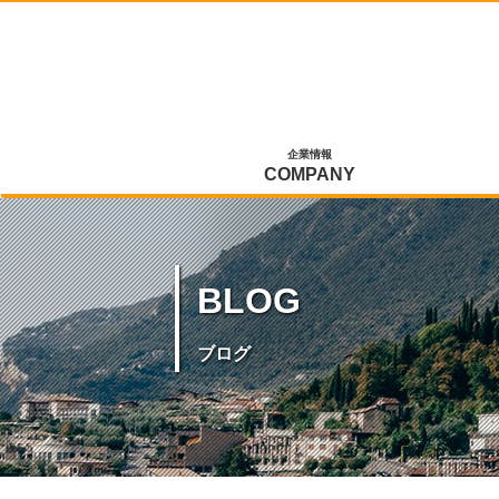
企業情報
COMPANY
BLOG
ブログ