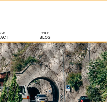
合わせ
ブログ
TACT
BLOG