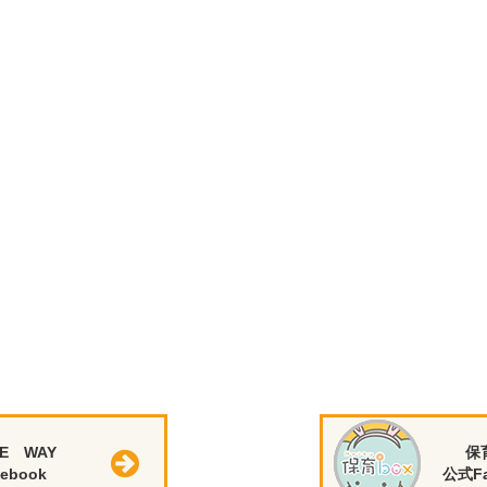
E WAY
保
ebook
公式Fa