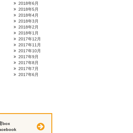
2018年6月
2018年5月
2018年4月
2018年3月
2018年2月
2018年1月
2017年12月
2017年11月
2017年10月
2017年9月
2017年8月
2017年7月
2017年6月
育box
cebook