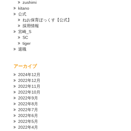
zushimi
kitano
公式
ねお保育ぼっくす【公式】
採用情報
宮崎_S
SC
tiger
退職
アーカイブ
2024年12月
2022年12月
2022年11月
2022年10月
2022年9月
2022年8月
2022年7月
2022年6月
2022年5月
2022年4月