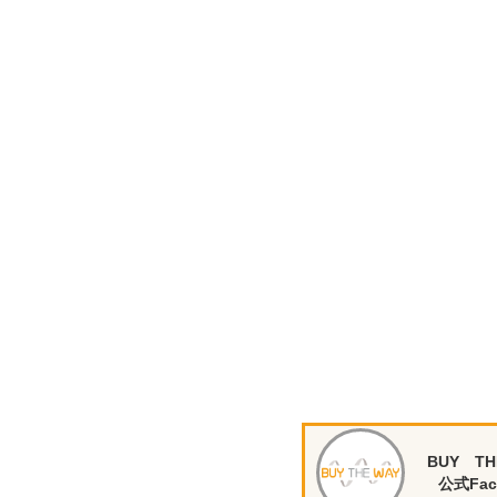
BUY TH
公式Fac