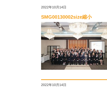
2022年10月14日
SMG00130002size縮小
2022年10月14日