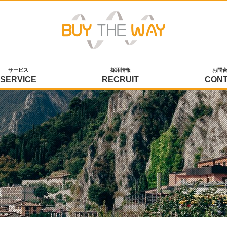
サービス
採用情報
お問
SERVICE
RECRUIT
CON