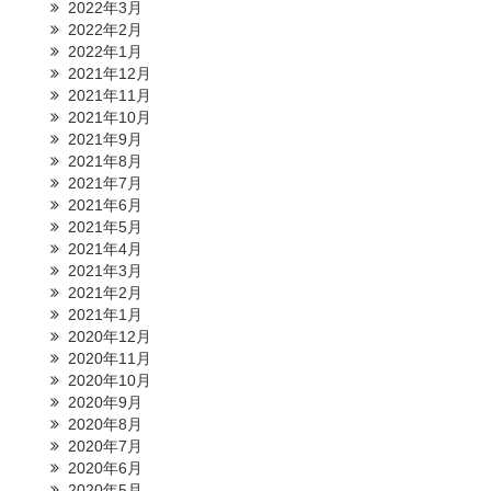
2022年3月
2022年2月
2022年1月
2021年12月
2021年11月
2021年10月
2021年9月
2021年8月
2021年7月
2021年6月
2021年5月
2021年4月
2021年3月
2021年2月
2021年1月
2020年12月
2020年11月
2020年10月
2020年9月
2020年8月
2020年7月
2020年6月
2020年5月