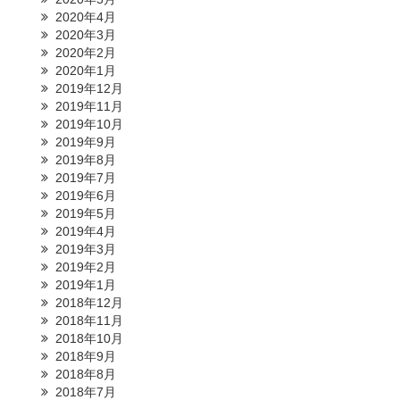
2020年4月
2020年3月
2020年2月
2020年1月
2019年12月
2019年11月
2019年10月
2019年9月
2019年8月
2019年7月
2019年6月
2019年5月
2019年4月
2019年3月
2019年2月
2019年1月
2018年12月
2018年11月
2018年10月
2018年9月
2018年8月
2018年7月