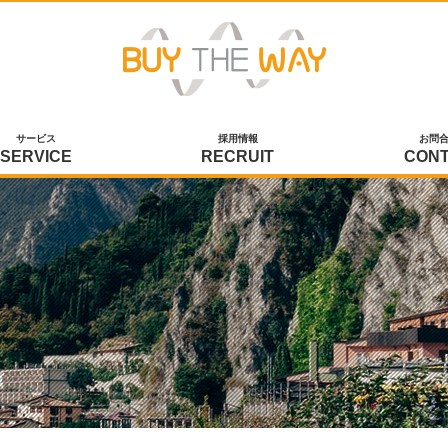
サービス
採用情報
お問
SERVICE
RECRUIT
CON