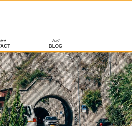
合わせ
ブログ
TACT
BLOG