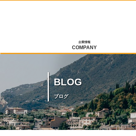
企業情報
COMPANY
BLOG
ブログ