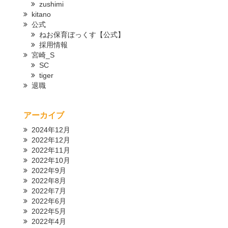
zushimi
kitano
公式
ねお保育ぼっくす【公式】
採用情報
宮崎_S
SC
tiger
退職
アーカイブ
2024年12月
2022年12月
2022年11月
2022年10月
2022年9月
2022年8月
2022年7月
2022年6月
2022年5月
2022年4月