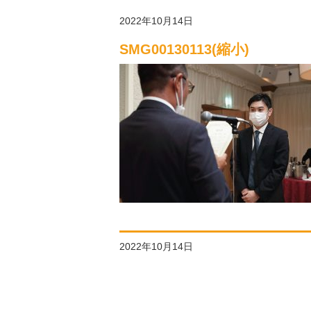
2022年10月14日
SMG00130113(縮小)
2022年10月14日