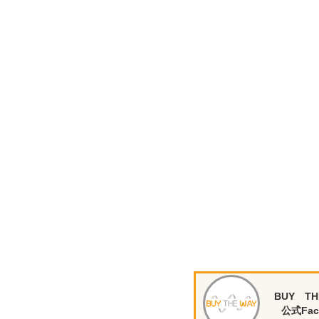
BUY TH
公式Fac