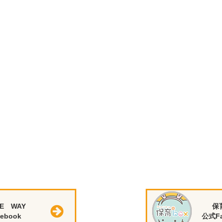
E WAY
保
ebook
公式Fa