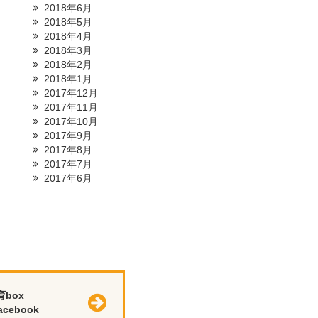
2018年6月
2018年5月
2018年4月
2018年3月
2018年2月
2018年1月
2017年12月
2017年11月
2017年10月
2017年9月
2017年8月
2017年7月
2017年6月
育box
cebook