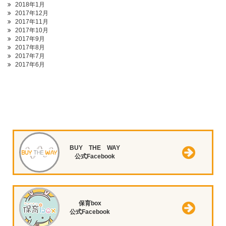
2018年1月
2017年12月
2017年11月
2017年10月
2017年9月
2017年8月
2017年7月
2017年6月
BUY THE WAY
公式Facebook
保育box
公式Facebook