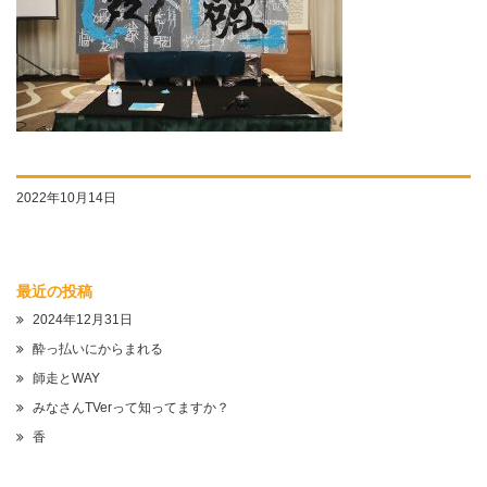
2022年10月14日
最近の投稿
2024年12月31日
酔っ払いにからまれる
師走とWAY
みなさんTVerって知ってますか？
香