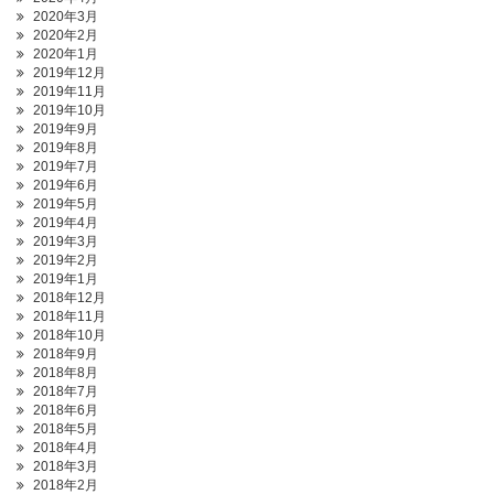
2020年3月
2020年2月
2020年1月
2019年12月
2019年11月
2019年10月
2019年9月
2019年8月
2019年7月
2019年6月
2019年5月
2019年4月
2019年3月
2019年2月
2019年1月
2018年12月
2018年11月
2018年10月
2018年9月
2018年8月
2018年7月
2018年6月
2018年5月
2018年4月
2018年3月
2018年2月