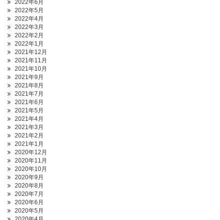
2022年6月
2022年5月
2022年4月
2022年3月
2022年2月
2022年1月
2021年12月
2021年11月
2021年10月
2021年9月
2021年8月
2021年7月
2021年6月
2021年5月
2021年4月
2021年3月
2021年2月
2021年1月
2020年12月
2020年11月
2020年10月
2020年9月
2020年8月
2020年7月
2020年6月
2020年5月
2020年4月