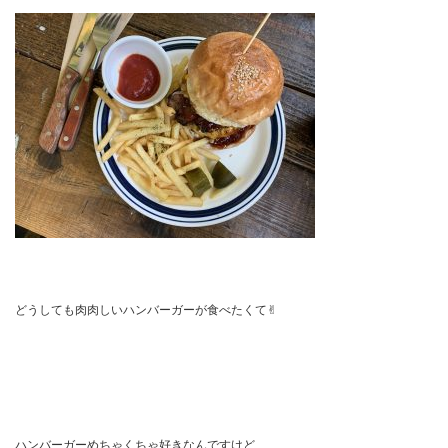
どうしても肉肉しいハンバーガーが食べたくて
✌︎
ハンバーガーめちゃくちゃ好きなんですけど