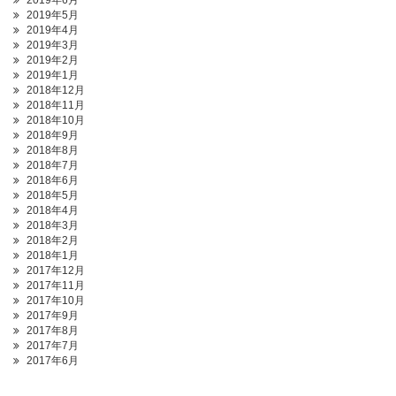
2019年6月
2019年5月
2019年4月
2019年3月
2019年2月
2019年1月
2018年12月
2018年11月
2018年10月
2018年9月
2018年8月
2018年7月
2018年6月
2018年5月
2018年4月
2018年3月
2018年2月
2018年1月
2017年12月
2017年11月
2017年10月
2017年9月
2017年8月
2017年7月
2017年6月