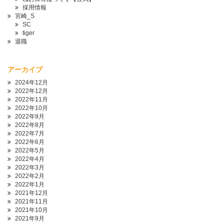
採用情報
宮崎_S
SC
tiger
退職
アーカイブ
2024年12月
2022年12月
2022年11月
2022年10月
2022年9月
2022年8月
2022年7月
2022年6月
2022年5月
2022年4月
2022年3月
2022年2月
2022年1月
2021年12月
2021年11月
2021年10月
2021年9月