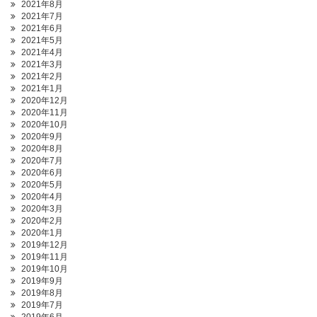
2021年8月
2021年7月
2021年6月
2021年5月
2021年4月
2021年3月
2021年2月
2021年1月
2020年12月
2020年11月
2020年10月
2020年9月
2020年8月
2020年7月
2020年6月
2020年5月
2020年4月
2020年3月
2020年2月
2020年1月
2019年12月
2019年11月
2019年10月
2019年9月
2019年8月
2019年7月