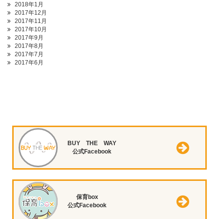
2018年1月
2017年12月
2017年11月
2017年10月
2017年9月
2017年8月
2017年7月
2017年6月
BUY THE WAY
公式Facebook
保育box
公式Facebook