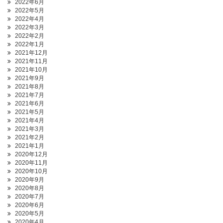
2022年6月
2022年5月
2022年4月
2022年3月
2022年2月
2022年1月
2021年12月
2021年11月
2021年10月
2021年9月
2021年8月
2021年7月
2021年6月
2021年5月
2021年4月
2021年3月
2021年2月
2021年1月
2020年12月
2020年11月
2020年10月
2020年9月
2020年8月
2020年7月
2020年6月
2020年5月
2020年4月