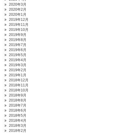
2020年3月
2020年2月
2020年1月
2019年12月
2019年11月
2019年10月
2019年9月
2019年8月
2019年7月
2019年6月
2019年5月
2019年4月
2019年3月
2019年2月
2019年1月
2018年12月
2018年11月
2018年10月
2018年9月
2018年8月
2018年7月
2018年6月
2018年5月
2018年4月
2018年3月
2018年2月