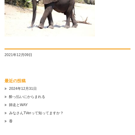
2021年12月09日
最近の投稿
2024年12月31日
酔っ払いにからまれる
師走とWAY
みなさんTVerって知ってますか？
香