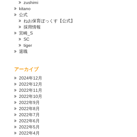
zushimi
kitano
公式
ねお保育ぼっくす【公式】
採用情報
宮崎_S
SC
tiger
退職
アーカイブ
2024年12月
2022年12月
2022年11月
2022年10月
2022年9月
2022年8月
2022年7月
2022年6月
2022年5月
2022年4月