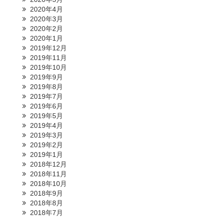
2020年4月
2020年3月
2020年2月
2020年1月
2019年12月
2019年11月
2019年10月
2019年9月
2019年8月
2019年7月
2019年6月
2019年5月
2019年4月
2019年3月
2019年2月
2019年1月
2018年12月
2018年11月
2018年10月
2018年9月
2018年8月
2018年7月