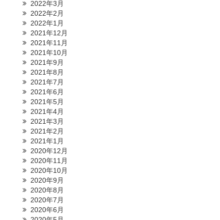
2022年3月
2022年2月
2022年1月
2021年12月
2021年11月
2021年10月
2021年9月
2021年8月
2021年7月
2021年6月
2021年5月
2021年4月
2021年3月
2021年2月
2021年1月
2020年12月
2020年11月
2020年10月
2020年9月
2020年8月
2020年7月
2020年6月
2020年5月