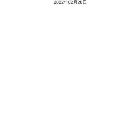
2022年02月28日