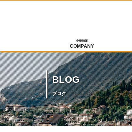
企業情報
COMPANY
BLOG
ブログ