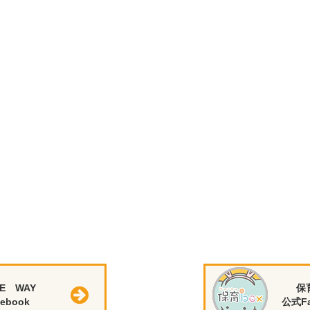
E WAY
保
ebook
公式Fa