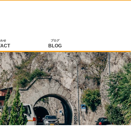
合わせ
ブログ
TACT
BLOG