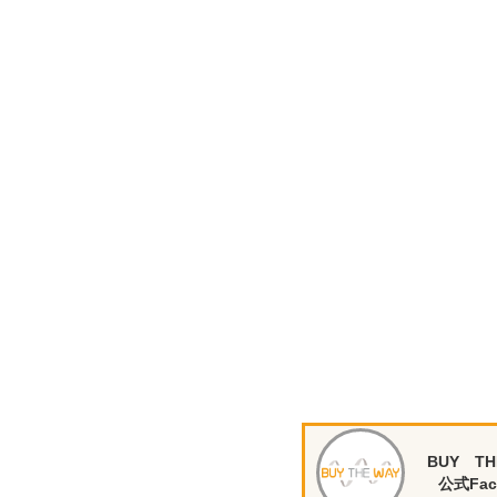
BUY TH
公式Fac