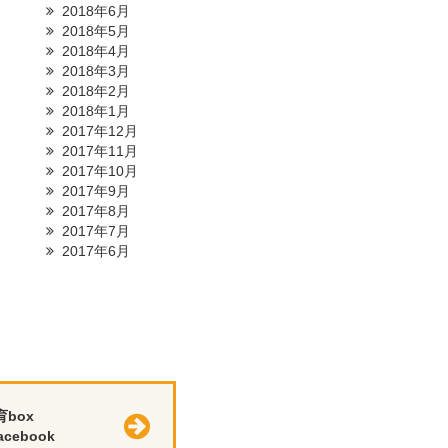
2018年6月
2018年5月
2018年4月
2018年3月
2018年2月
2018年1月
2017年12月
2017年11月
2017年10月
2017年9月
2017年8月
2017年7月
2017年6月
育box
cebook