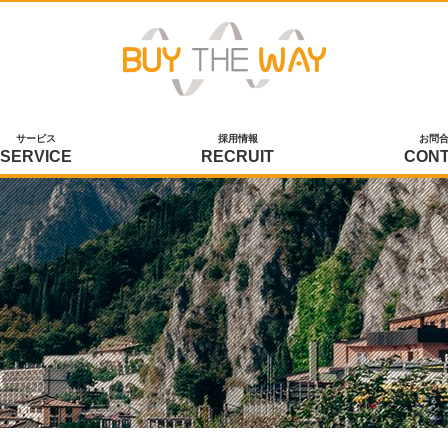
サービス
採用情報
お問
SERVICE
RECRUIT
CON