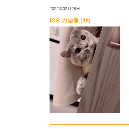
2022年02月28日
iOS の画像 (38)