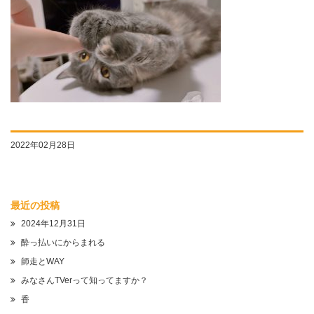
2022年02月28日
最近の投稿
2024年12月31日
酔っ払いにからまれる
師走とWAY
みなさんTVerって知ってますか？
香