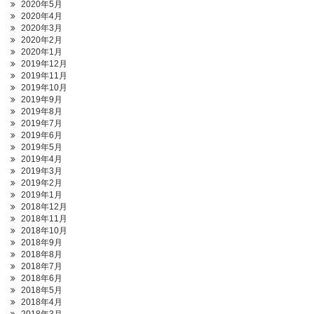
2020年5月
2020年4月
2020年3月
2020年2月
2020年1月
2019年12月
2019年11月
2019年10月
2019年9月
2019年8月
2019年7月
2019年6月
2019年5月
2019年4月
2019年3月
2019年2月
2019年1月
2018年12月
2018年11月
2018年10月
2018年9月
2018年8月
2018年7月
2018年6月
2018年5月
2018年4月