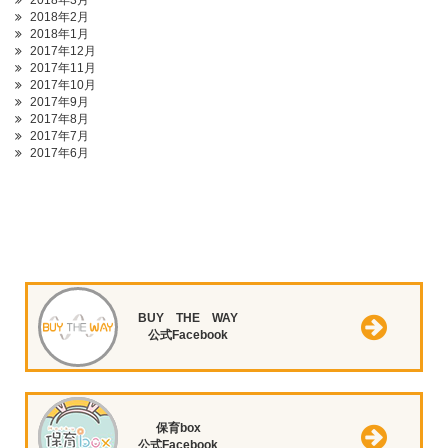
2018年3月
2018年2月
2018年1月
2017年12月
2017年11月
2017年10月
2017年9月
2017年8月
2017年7月
2017年6月
BUY THE WAY
公式Facebook
保育box
公式Facebook