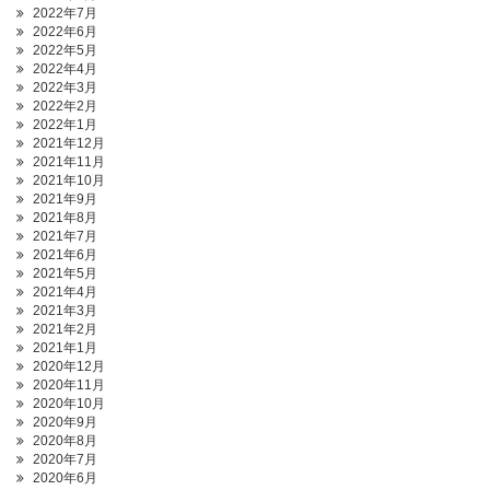
2022年7月
2022年6月
2022年5月
2022年4月
2022年3月
2022年2月
2022年1月
2021年12月
2021年11月
2021年10月
2021年9月
2021年8月
2021年7月
2021年6月
2021年5月
2021年4月
2021年3月
2021年2月
2021年1月
2020年12月
2020年11月
2020年10月
2020年9月
2020年8月
2020年7月
2020年6月