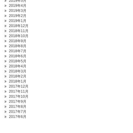
2019年5月
2019年4月
2019年3月
2019年2月
2019年1月
2018年12月
2018年11月
2018年10月
2018年9月
2018年8月
2018年7月
2018年6月
2018年5月
2018年4月
2018年3月
2018年2月
2018年1月
2017年12月
2017年11月
2017年10月
2017年9月
2017年8月
2017年7月
2017年6月