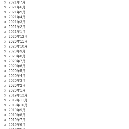
2021年7月
2021年6月
2021年5月
2021年4月
2021年3月
2021年2月
2021年1月
2020年12月
2020年11月
2020年10月
2020年9月
2020年8月
2020年7月
2020年6月
2020年5月
2020年4月
2020年3月
2020年2月
2020年1月
2019年12月
2019年11月
2019年10月
2019年9月
2019年8月
2019年7月
2019年6月