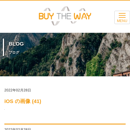
MENU
BLOG
ブログ
2022年02月28日
iOS の画像 (41)
2022年02月28日