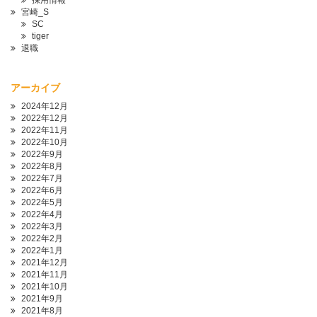
採用情報
宮崎_S
SC
tiger
退職
アーカイブ
2024年12月
2022年12月
2022年11月
2022年10月
2022年9月
2022年8月
2022年7月
2022年6月
2022年5月
2022年4月
2022年3月
2022年2月
2022年1月
2021年12月
2021年11月
2021年10月
2021年9月
2021年8月