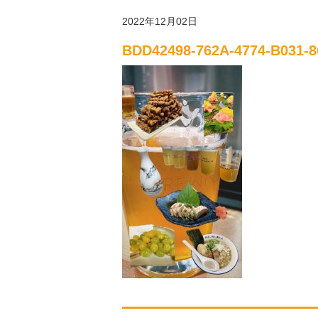
2022年12月02日
BDD42498-762A-4774-B031-