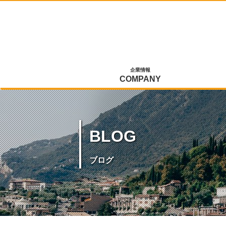
企業情報
COMPANY
BLOG
ブログ