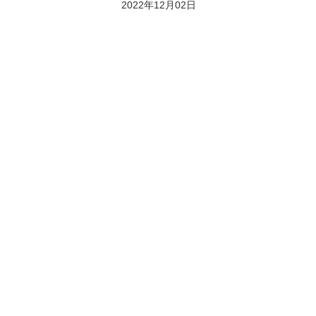
2022年12月02日