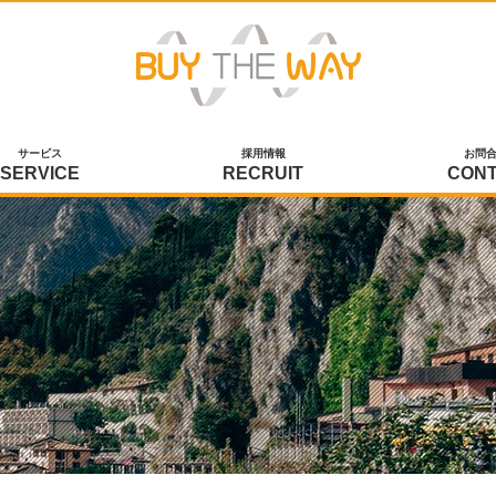
サービス
採用情報
お問
SERVICE
RECRUIT
CON