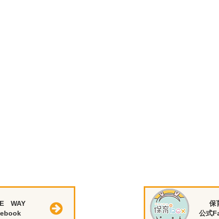
E WAY
保
ebook
公式Fa