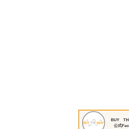
BUY TH
公式Fac