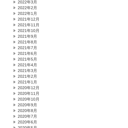
2022年3月
2022年2月
2022年1月
2021年12月
2021年11月
2021年10月
2021年9月
2021年8月
2021年7月
2021年6月
2021年5月
2021年4月
2021年3月
2021年2月
2021年1月
2020年12月
2020年11月
2020年10月
2020年9月
2020年8月
2020年7月
2020年6月
2020年5月