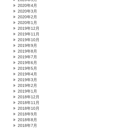
2020年4月
2020年3月
2020年2月
2020年1月
2019年12月
2019年11月
2019年10月
2019年9月
2019年8月
2019年7月
2019年6月
2019年5月
2019年4月
2019年3月
2019年2月
2019年1月
2018年12月
2018年11月
2018年10月
2018年9月
2018年8月
2018年7月