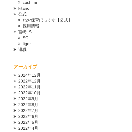
zushimi
kitano
公式
ねお保育ぼっくす【公式】
採用情報
宮崎_S
SC
tiger
退職
アーカイブ
2024年12月
2022年12月
2022年11月
2022年10月
2022年9月
2022年8月
2022年7月
2022年6月
2022年5月
2022年4月