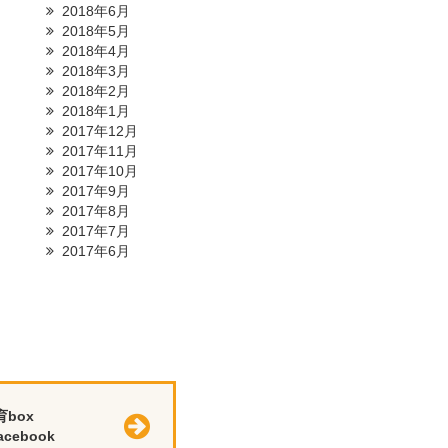
2018年6月
2018年5月
2018年4月
2018年3月
2018年2月
2018年1月
2017年12月
2017年11月
2017年10月
2017年9月
2017年8月
2017年7月
2017年6月
育box
cebook