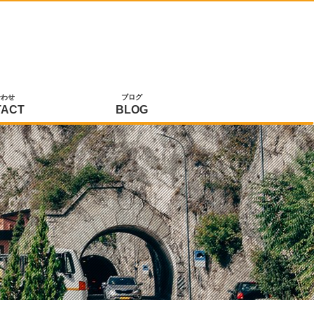
合わせ
ブログ
TACT
BLOG