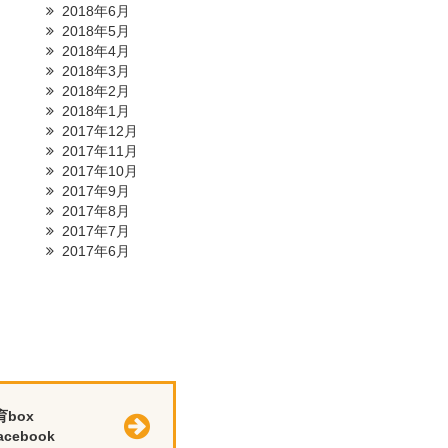
2018年6月
2018年5月
2018年4月
2018年3月
2018年2月
2018年1月
2017年12月
2017年11月
2017年10月
2017年9月
2017年8月
2017年7月
2017年6月
育box
cebook