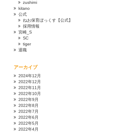
zushimi
kitano
公式
ねお保育ぼっくす【公式】
採用情報
宮崎_S
SC
tiger
退職
アーカイブ
2024年12月
2022年12月
2022年11月
2022年10月
2022年9月
2022年8月
2022年7月
2022年6月
2022年5月
2022年4月