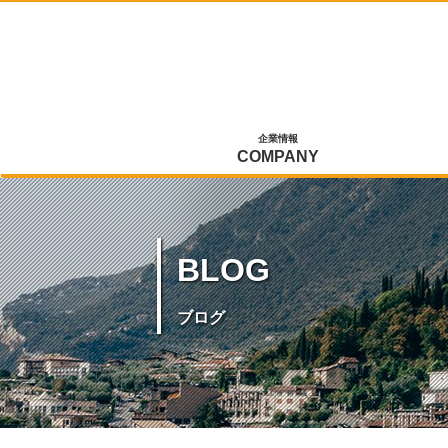
企業情報
COMPANY
BLOG
ブログ