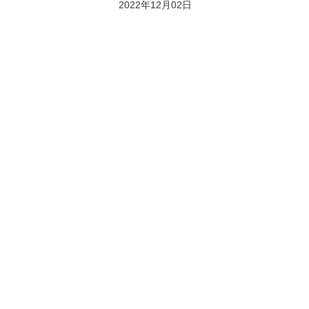
2022年12月02日