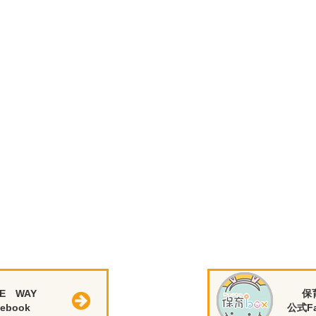
E WAY
保
ebook
公式Fa