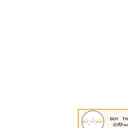
BUY TH
公式Fac