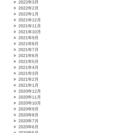
2022年3月
2022年2月
2022年1月
2021年12月
2021年11月
2021年10月
2021年9月
2021年8月
2021年7月
2021年6月
2021年5月
2021年4月
2021年3月
2021年2月
2021年1月
2020年12月
2020年11月
2020年10月
2020年9月
2020年8月
2020年7月
2020年6月
2020年5月