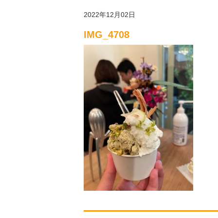
2022年12月02日
IMG_4708