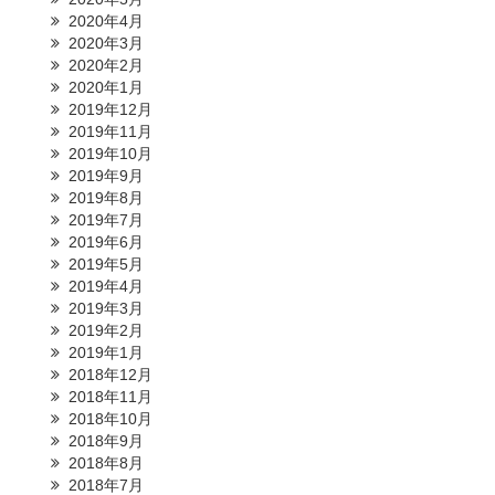
2020年4月
2020年3月
2020年2月
2020年1月
2019年12月
2019年11月
2019年10月
2019年9月
2019年8月
2019年7月
2019年6月
2019年5月
2019年4月
2019年3月
2019年2月
2019年1月
2018年12月
2018年11月
2018年10月
2018年9月
2018年8月
2018年7月