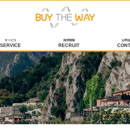
サービス
採用情報
お問
SERVICE
RECRUIT
CON