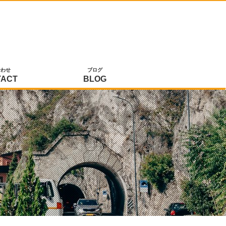
合わせ
ブログ
TACT
BLOG