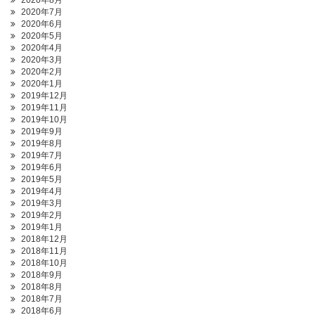
2020年8月
2020年7月
2020年6月
2020年5月
2020年4月
2020年3月
2020年2月
2020年1月
2019年12月
2019年11月
2019年10月
2019年9月
2019年8月
2019年7月
2019年6月
2019年5月
2019年4月
2019年3月
2019年2月
2019年1月
2018年12月
2018年11月
2018年10月
2018年9月
2018年8月
2018年7月
2018年6月