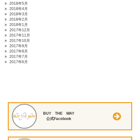
2018年5月
2018年4月
2018年3月
2018年2月
2018年1月
2017年12月
2017年11月
2017年10月
2017年9月
2017年8月
2017年7月
2017年6月
BUY THE WAY
公式Facebook