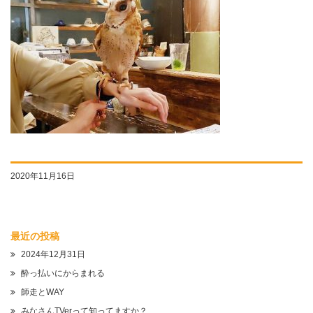
2020年11月16日
最近の投稿
2024年12月31日
酔っ払いにからまれる
師走とWAY
みなさんTVerって知ってますか？