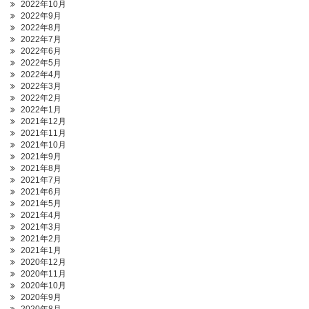
2022年10月
2022年9月
2022年8月
2022年7月
2022年6月
2022年5月
2022年4月
2022年3月
2022年2月
2022年1月
2021年12月
2021年11月
2021年10月
2021年9月
2021年8月
2021年7月
2021年6月
2021年5月
2021年4月
2021年3月
2021年2月
2021年1月
2020年12月
2020年11月
2020年10月
2020年9月