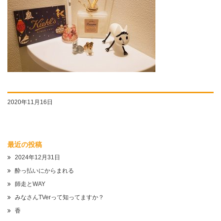
2020年11月16日
最近の投稿
2024年12月31日
酔っ払いにからまれる
師走とWAY
みなさんTVerって知ってますか？
香