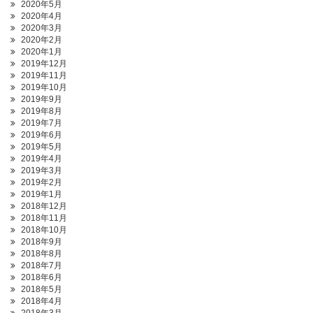
2020年5月
2020年4月
2020年3月
2020年2月
2020年1月
2019年12月
2019年11月
2019年10月
2019年9月
2019年8月
2019年7月
2019年6月
2019年5月
2019年4月
2019年3月
2019年2月
2019年1月
2018年12月
2018年11月
2018年10月
2018年9月
2018年8月
2018年7月
2018年6月
2018年5月
2018年4月