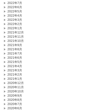
2022年7月
2022年6月
2022年5月
2022年4月
2022年3月
2022年2月
2022年1月
2021年12月
2021年11月
2021年10月
2021年9月
2021年8月
2021年7月
2021年6月
2021年5月
2021年4月
2021年3月
2021年2月
2021年1月
2020年12月
2020年11月
2020年10月
2020年9月
2020年8月
2020年7月
2020年6月