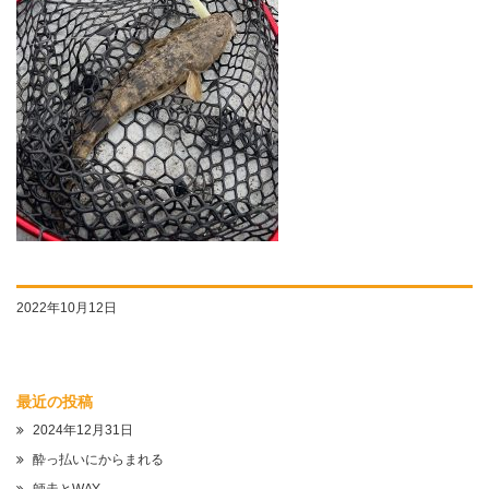
2022年10月12日
最近の投稿
2024年12月31日
酔っ払いにからまれる