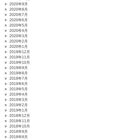
2020年9月
2020年8月
2020年7月
2020年6月
2020年5月
2020年4月
2020年3月
2020年2月
2020年1月
2019年12月
2019年11月
2019年10月
2019年9月
2019年8月
2019年7月
2019年6月
2019年5月
2019年4月
2019年3月
2019年2月
2019年1月
2018年12月
2018年11月
2018年10月
2018年9月
2018年8月