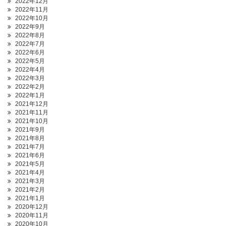
2022年12月
2022年11月
2022年10月
2022年9月
2022年8月
2022年7月
2022年6月
2022年5月
2022年4月
2022年3月
2022年2月
2022年1月
2021年12月
2021年11月
2021年10月
2021年9月
2021年8月
2021年7月
2021年6月
2021年5月
2021年4月
2021年3月
2021年2月
2021年1月
2020年12月
2020年11月
2020年10月