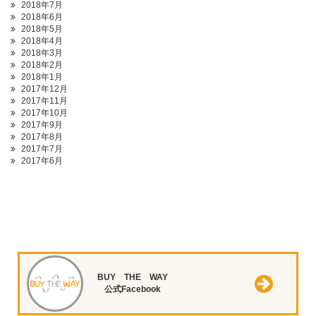
2018年7月
2018年6月
2018年5月
2018年4月
2018年3月
2018年2月
2018年1月
2017年12月
2017年11月
2017年10月
2017年9月
2017年8月
2017年7月
2017年6月
BUY THE WAY
公式Facebook