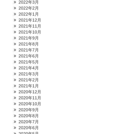
2022年3月
2022年2月
2022年1月
2021年12月
2021年11月
2021年10月
2021年9月
2021年8月
2021年7月
2021年6月
2021年5月
2021年4月
2021年3月
2021年2月
2021年1月
2020年12月
2020年11月
2020年10月
2020年9月
2020年8月
2020年7月
2020年6月
2020年5月