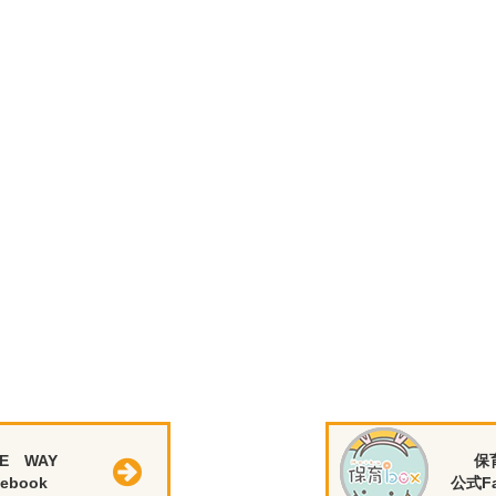
E WAY
保
ebook
公式Fa