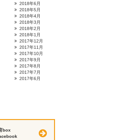
2018年6月
2018年5月
2018年4月
2018年3月
2018年2月
2018年1月
2017年12月
2017年11月
2017年10月
2017年9月
2017年8月
2017年7月
2017年6月
育box
cebook