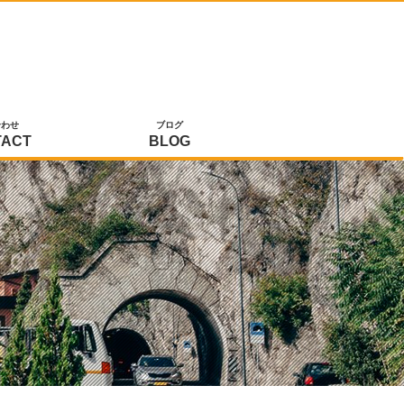
合わせ
ブログ
TACT
BLOG