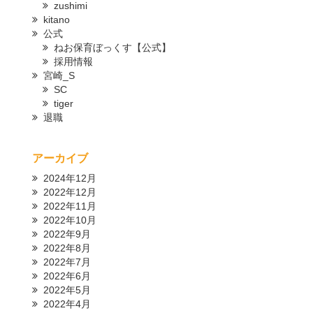
zushimi
kitano
公式
ねお保育ぼっくす【公式】
採用情報
宮崎_S
SC
tiger
退職
アーカイブ
2024年12月
2022年12月
2022年11月
2022年10月
2022年9月
2022年8月
2022年7月
2022年6月
2022年5月
2022年4月