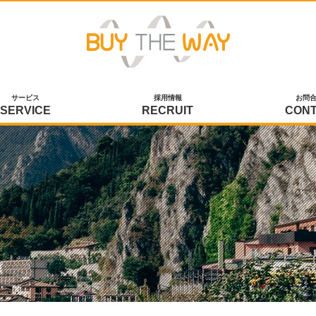
サービス
採用情報
お問
SERVICE
RECRUIT
CON