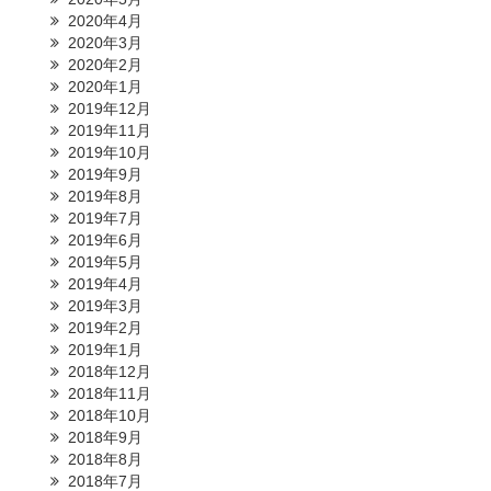
2020年4月
2020年3月
2020年2月
2020年1月
2019年12月
2019年11月
2019年10月
2019年9月
2019年8月
2019年7月
2019年6月
2019年5月
2019年4月
2019年3月
2019年2月
2019年1月
2018年12月
2018年11月
2018年10月
2018年9月
2018年8月
2018年7月