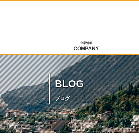
企業情報
COMPANY
BLOG
ブログ