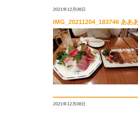
2021年12月08日
IMG_20211204_183746 ああ
2021年12月08日