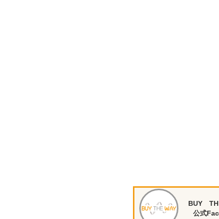
BUY TH
公式Fac