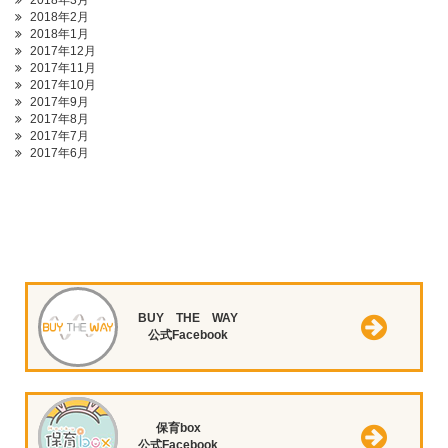
2018年3月
2018年2月
2018年1月
2017年12月
2017年11月
2017年10月
2017年9月
2017年8月
2017年7月
2017年6月
BUY THE WAY
公式Facebook
保育box
公式Facebook