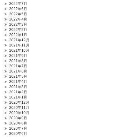
2022年7月
2022年6月
2022年5月
2022年4月
2022年3月
2022年2月
2022年1月
2021年12月
2021年11月
2021年10月
2021年9月
2021年8月
2021年7月
2021年6月
2021年5月
2021年4月
2021年3月
2021年2月
2021年1月
2020年12月
2020年11月
2020年10月
2020年9月
2020年8月
2020年7月
2020年6月