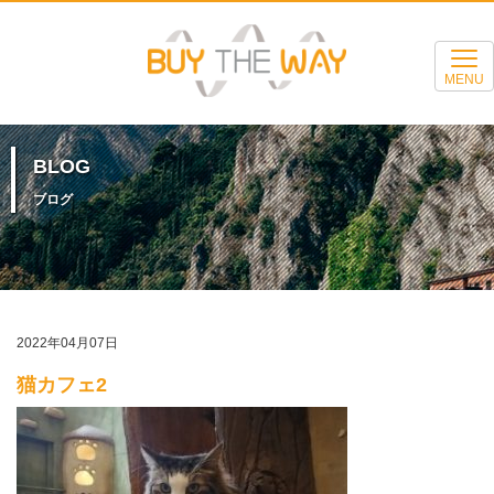
MENU
BLOG
ブログ
2022年04月07日
猫カフェ2