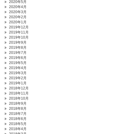
2020年5月
2020年4月
2020年3月
2020年2月
2020年1月
2019年12月
2019年11月
2019年10月
2019年9月
2019年8月
2019年7月
2019年6月
2019年5月
2019年4月
2019年3月
2019年2月
2019年1月
2018年12月
2018年11月
2018年10月
2018年9月
2018年8月
2018年7月
2018年6月
2018年5月
2018年4月