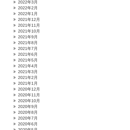
2022年3月
2022年2月
2022年1月
2021年12月
2021年11月
2021年10月
2021年9月
2021年8月
2021年7月
2021年6月
2021年5月
2021年4月
2021年3月
2021年2月
2021年1月
2020年12月
2020年11月
2020年10月
2020年9月
2020年8月
2020年7月
2020年6月
2020年5月