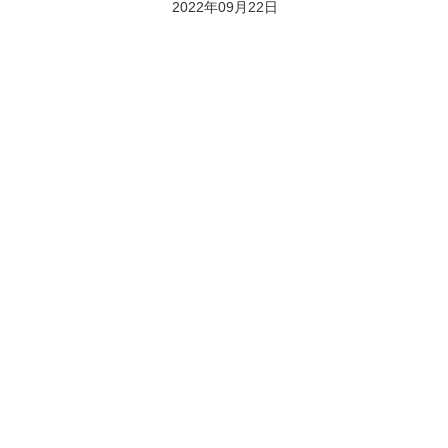
2022年09月22日