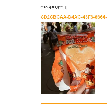
2022年09月22日
8D2CBCAA-D4AC-43F6-8664