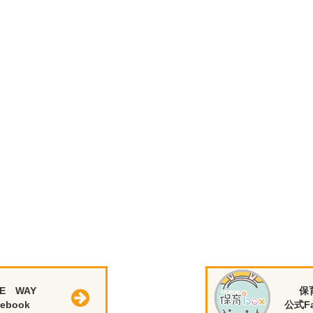
E WAY
保
ebook
公式Fa