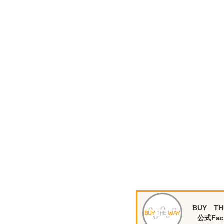
BUY TH
公式Fac