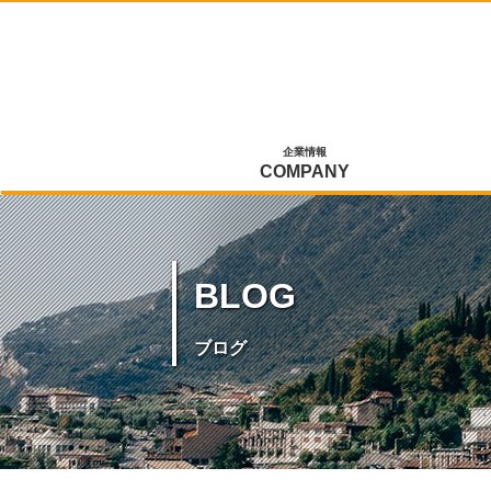
企業情報
COMPANY
BLOG
ブログ