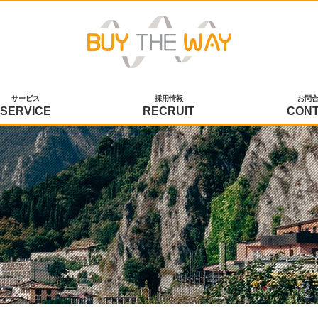
サービス
採用情報
お問
SERVICE
RECRUIT
CON