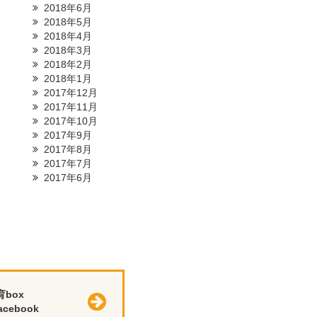
2018年6月
2018年5月
2018年4月
2018年3月
2018年2月
2018年1月
2017年12月
2017年11月
2017年10月
2017年9月
2017年8月
2017年7月
2017年6月
育box
cebook