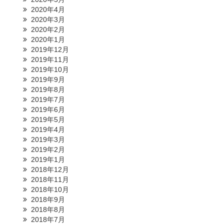
2020年4月
2020年3月
2020年2月
2020年1月
2019年12月
2019年11月
2019年10月
2019年9月
2019年8月
2019年7月
2019年6月
2019年5月
2019年4月
2019年3月
2019年2月
2019年1月
2018年12月
2018年11月
2018年10月
2018年9月
2018年8月
2018年7月