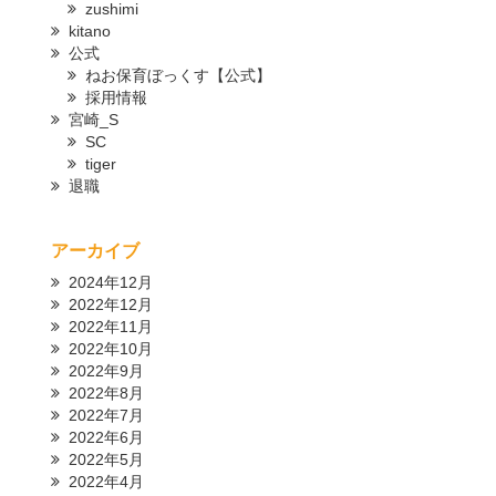
zushimi
kitano
公式
ねお保育ぼっくす【公式】
採用情報
宮崎_S
SC
tiger
退職
アーカイブ
2024年12月
2022年12月
2022年11月
2022年10月
2022年9月
2022年8月
2022年7月
2022年6月
2022年5月
2022年4月