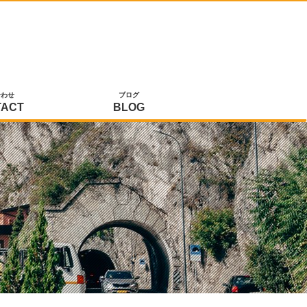
合わせ
ブログ
TACT
BLOG