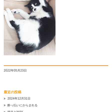
2022年05月23日
最近の投稿
2024年12月31日
酔っ払いにからまれる