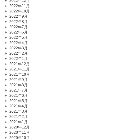
2022年12月
2022年11月
2022年10月
2022年9月
2022年8月
2022年7月
2022年6月
2022年5月
2022年4月
2022年3月
2022年2月
2022年1月
2021年12月
2021年11月
2021年10月
2021年9月
2021年8月
2021年7月
2021年6月
2021年5月
2021年4月
2021年3月
2021年2月
2021年1月
2020年12月
2020年11月
2020年10月