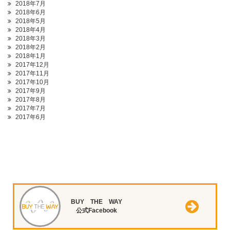
2018年7月
2018年6月
2018年5月
2018年4月
2018年3月
2018年2月
2018年1月
2017年12月
2017年11月
2017年10月
2017年9月
2017年8月
2017年7月
2017年6月
BUY THE WAY
公式Facebook