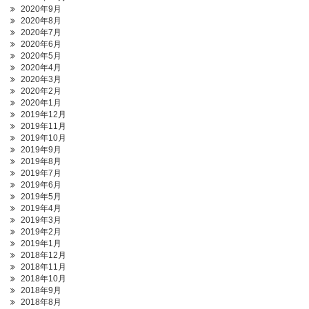
2020年9月
2020年8月
2020年7月
2020年6月
2020年5月
2020年4月
2020年3月
2020年2月
2020年1月
2019年12月
2019年11月
2019年10月
2019年9月
2019年8月
2019年7月
2019年6月
2019年5月
2019年4月
2019年3月
2019年2月
2019年1月
2018年12月
2018年11月
2018年10月
2018年9月
2018年8月