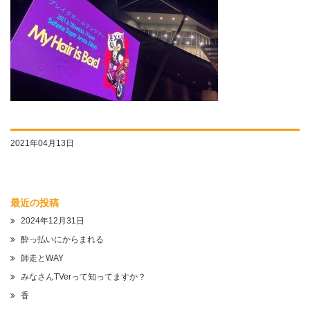
2021年04月13日
最近の投稿
2024年12月31日
酔っ払いにからまれる
師走とWAY
みなさんTVerって知ってますか？
香