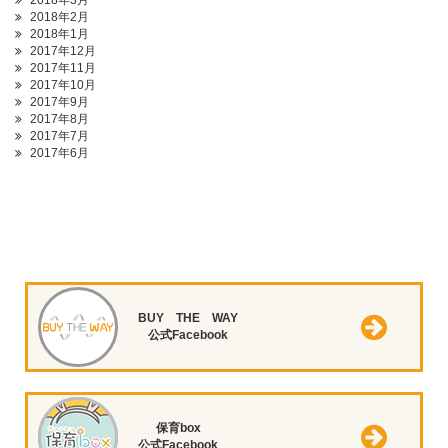
2018年3月
2018年2月
2018年1月
2017年12月
2017年11月
2017年10月
2017年9月
2017年8月
2017年7月
2017年6月
BUY THE WAY
公式Facebook
保育box
公式Facebook