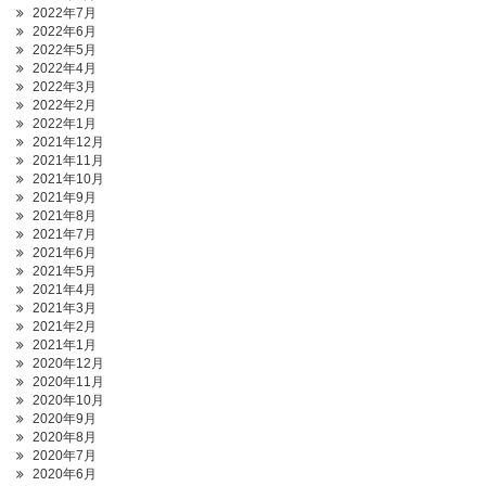
2022年7月
2022年6月
2022年5月
2022年4月
2022年3月
2022年2月
2022年1月
2021年12月
2021年11月
2021年10月
2021年9月
2021年8月
2021年7月
2021年6月
2021年5月
2021年4月
2021年3月
2021年2月
2021年1月
2020年12月
2020年11月
2020年10月
2020年9月
2020年8月
2020年7月
2020年6月