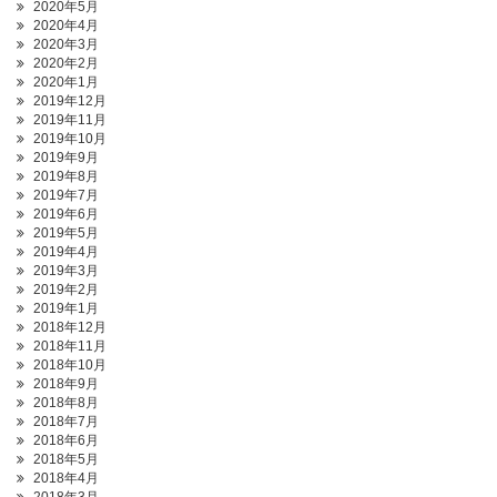
2020年5月
2020年4月
2020年3月
2020年2月
2020年1月
2019年12月
2019年11月
2019年10月
2019年9月
2019年8月
2019年7月
2019年6月
2019年5月
2019年4月
2019年3月
2019年2月
2019年1月
2018年12月
2018年11月
2018年10月
2018年9月
2018年8月
2018年7月
2018年6月
2018年5月
2018年4月