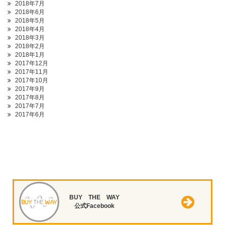
2018年7月
2018年6月
2018年5月
2018年4月
2018年3月
2018年2月
2018年1月
2017年12月
2017年11月
2017年10月
2017年9月
2017年8月
2017年7月
2017年6月
BUY THE WAY
公式Facebook