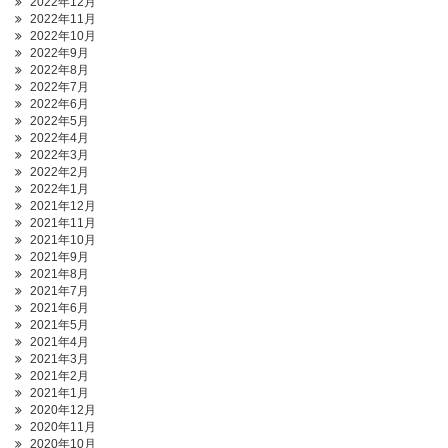
2022年12月
2022年11月
2022年10月
2022年9月
2022年8月
2022年7月
2022年6月
2022年5月
2022年4月
2022年3月
2022年2月
2022年1月
2021年12月
2021年11月
2021年10月
2021年9月
2021年8月
2021年7月
2021年6月
2021年5月
2021年4月
2021年3月
2021年2月
2021年1月
2020年12月
2020年11月
2020年10月