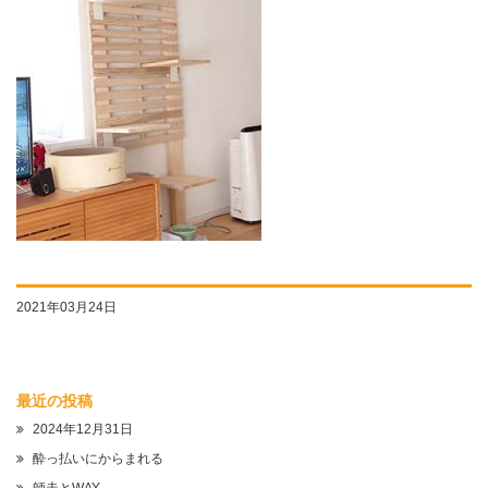
2021年03月24日
最近の投稿
2024年12月31日
酔っ払いにからまれる