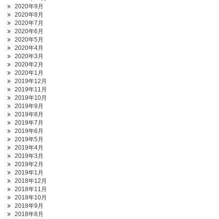
2020年9月
2020年8月
2020年7月
2020年6月
2020年5月
2020年4月
2020年3月
2020年2月
2020年1月
2019年12月
2019年11月
2019年10月
2019年9月
2019年8月
2019年7月
2019年6月
2019年5月
2019年4月
2019年3月
2019年2月
2019年1月
2018年12月
2018年11月
2018年10月
2018年9月
2018年8月