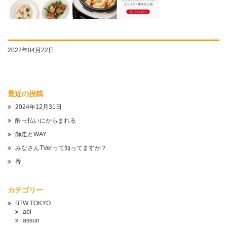
2022年04月22日
最近の投稿
2024年12月31日
酔っ払いにからまれる
師走とWAY
みなさんTVerって知ってますか？
香
カテゴリー
BTW TOKYO
abi
assun