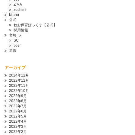
ZiMA
zushimi
kitano
公式
ねお保育ぼっくす【公式】
採用情報
宮崎_S
SC
tiger
退職
アーカイブ
2024年12月
2022年12月
2022年11月
2022年10月
2022年9月
2022年8月
2022年7月
2022年6月
2022年5月
2022年4月
2022年3月
2022年2月