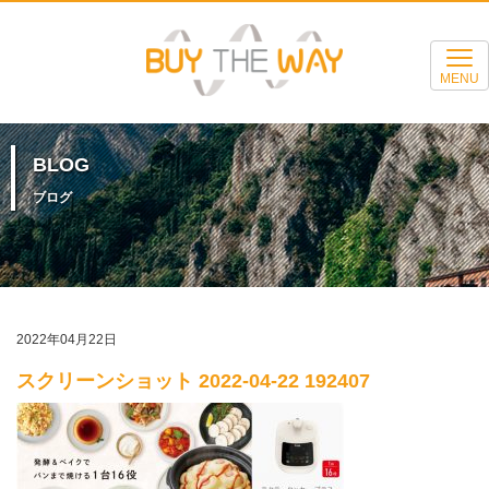
MENU
BLOG
ブログ
2022年04月22日
スクリーンショット 2022-04-22 192407