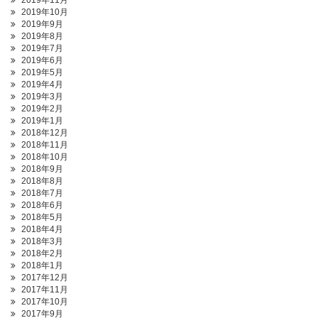
2019年11月
2019年10月
2019年9月
2019年8月
2019年7月
2019年6月
2019年5月
2019年4月
2019年3月
2019年2月
2019年1月
2018年12月
2018年11月
2018年10月
2018年9月
2018年8月
2018年7月
2018年6月
2018年5月
2018年4月
2018年3月
2018年2月
2018年1月
2017年12月
2017年11月
2017年10月
2017年9月