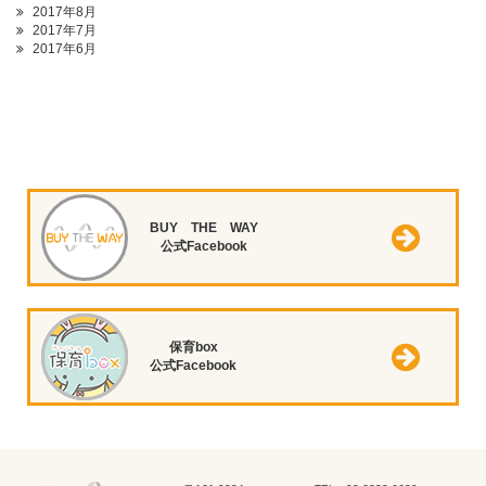
2017年8月
2017年7月
2017年6月
BUY THE WAY
公式Facebook
保育box
公式Facebook