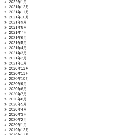
2022年1月
2021年12月
2021年11月
2021年10月
2021年9月
2021年8月
2021年7月
2021年6月
2021年5月
2021年4月
2021年3月
2021年2月
2021年1月
2020年12月
2020年11月
2020年10月
2020年9月
2020年8月
2020年7月
2020年6月
2020年5月
2020年4月
2020年3月
2020年2月
2020年1月
2019年12月