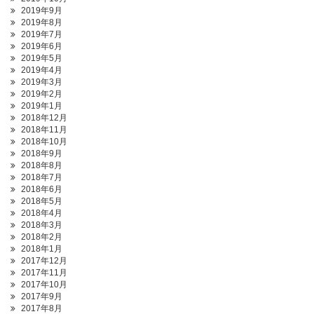
2019年9月
2019年8月
2019年7月
2019年6月
2019年5月
2019年4月
2019年3月
2019年2月
2019年1月
2018年12月
2018年11月
2018年10月
2018年9月
2018年8月
2018年7月
2018年6月
2018年5月
2018年4月
2018年3月
2018年2月
2018年1月
2017年12月
2017年11月
2017年10月
2017年9月
2017年8月