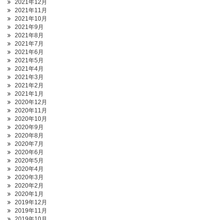
2021年12月
2021年11月
2021年10月
2021年9月
2021年8月
2021年7月
2021年6月
2021年5月
2021年4月
2021年3月
2021年2月
2021年1月
2020年12月
2020年11月
2020年10月
2020年9月
2020年8月
2020年7月
2020年6月
2020年5月
2020年4月
2020年3月
2020年2月
2020年1月
2019年12月
2019年11月
2019年10月