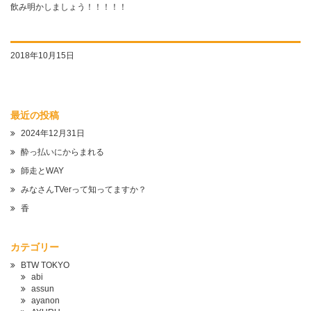
飲み明かしましょう！！！！！
2018年10月15日
最近の投稿
2024年12月31日
酔っ払いにからまれる
師走とWAY
みなさんTVerって知ってますか？
香
カテゴリー
BTW TOKYO
abi
assun
ayanon