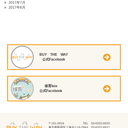
2017年7月
2017年6月
BUY THE WAY
公式Facebook
保育box
公式Facebook
〒161-0034
TEL 03-6332-6620
東京都新宿区上落合1-16-7
FAX 03-6332-6621