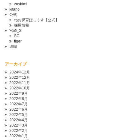
zushimi
kitano
公式
ねお保育ぼっくす【公式】
採用情報
宮崎_S
SC
tiger
退職
アーカイブ
2024年12月
2022年12月
2022年11月
2022年10月
2022年9月
2022年8月
2022年7月
2022年6月
2022年5月
2022年4月
2022年3月
2022年2月
2022年1月