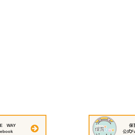
E WAY
保
ebook
公式Fa