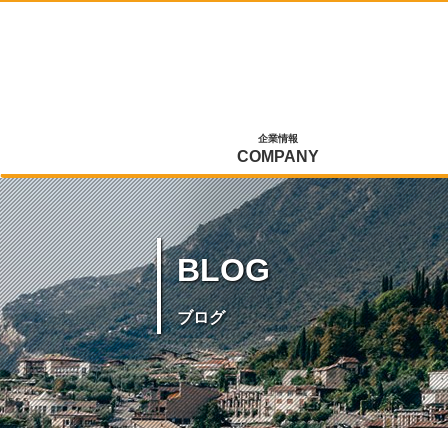
企業情報
COMPANY
BLOG
ブログ