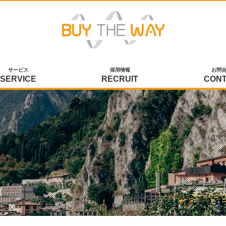
サービス
採用情報
お問
SERVICE
RECRUIT
CON