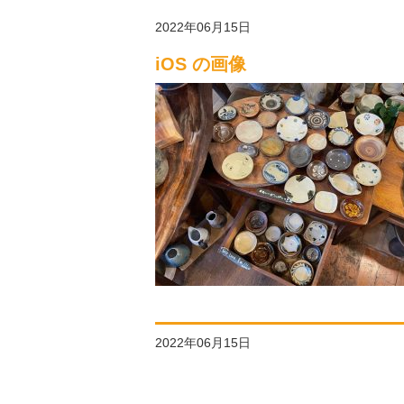
2022年06月15日
iOS の画像
2022年06月15日