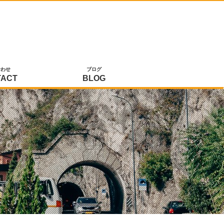
合わせ
ブログ
TACT
BLOG