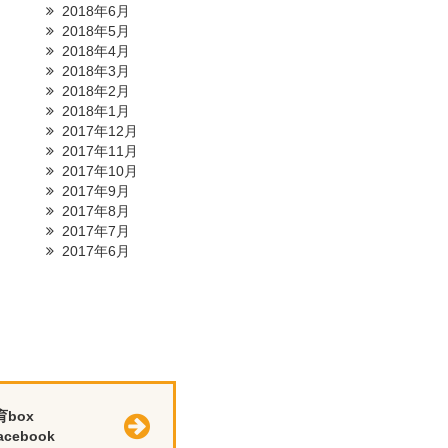
2018年6月
2018年5月
2018年4月
2018年3月
2018年2月
2018年1月
2017年12月
2017年11月
2017年10月
2017年9月
2017年8月
2017年7月
2017年6月
育box
cebook