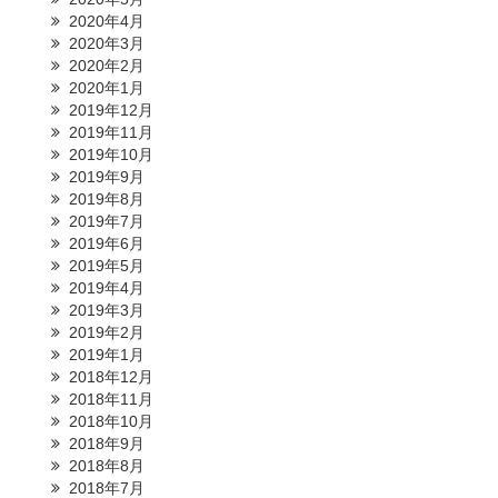
2020年4月
2020年3月
2020年2月
2020年1月
2019年12月
2019年11月
2019年10月
2019年9月
2019年8月
2019年7月
2019年6月
2019年5月
2019年4月
2019年3月
2019年2月
2019年1月
2018年12月
2018年11月
2018年10月
2018年9月
2018年8月
2018年7月