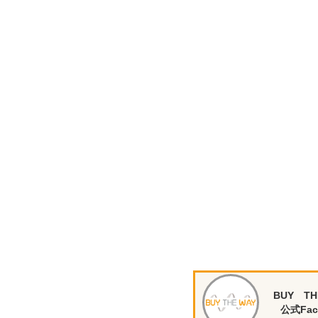
BUY TH
公式Fac