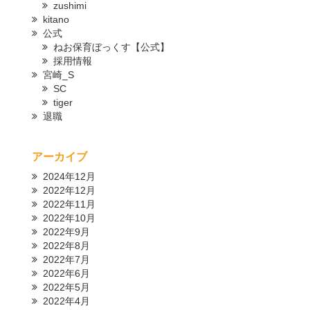
zushimi
kitano
公式
ねお保育ぼっくす【公式】
採用情報
宮崎_S
SC
tiger
退職
アーカイブ
2024年12月
2022年12月
2022年11月
2022年10月
2022年9月
2022年8月
2022年7月
2022年6月
2022年5月
2022年4月