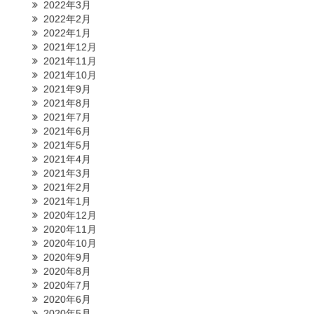
2022年3月
2022年2月
2022年1月
2021年12月
2021年11月
2021年10月
2021年9月
2021年8月
2021年7月
2021年6月
2021年5月
2021年4月
2021年3月
2021年2月
2021年1月
2020年12月
2020年11月
2020年10月
2020年9月
2020年8月
2020年7月
2020年6月
2020年5月